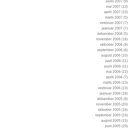
juuni 2007
(9)
mai 2007
(13)
aprill 2007
(10)
märts 2007
(5)
veebruar 2007
(7)
jaanuar 2007
(7)
detsember 2006
(5)
november 2006
(18)
oktoober 2006
(9)
september 2006
(6)
august 2006
(10)
juuli 2006
(11)
juuni 2006
(11)
mai 2006
(22)
aprill 2006
(7)
märts 2006
(13)
veebruar 2006
(13)
jaanuar 2006
(18)
detsember 2005
(9)
november 2005
(20)
oktoober 2005
(16)
september 2005
(16)
august 2005
(15)
juuli 2005
(20)