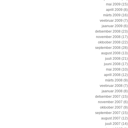
mai 2009
(15)
aprill 2009
(8)
märts 2009
(16)
veebruar 2009
(7)
jaanuar 2009
(6)
detsember 2008
(23)
november 2008
(17)
oktoober 2008
(22)
september 2008
(28)
august 2008
(13)
juuli 2008
(21)
juuni 2008
(17)
mai 2008
(10)
aprill 2008
(12)
märts 2008
(9)
veebruar 2008
(7)
jaanuar 2008
(8)
detsember 2007
(15)
november 2007
(6)
oktoober 2007
(9)
september 2007
(15)
august 2007
(12)
juuli 2007
(14)