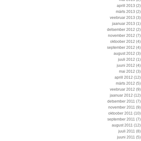
aprill 2013
(2)
märts 2013
(2)
veebruar 2013
(3)
jaanuar 2013
(1)
detsember 2012
(2)
november 2012
(7)
oktoober 2012
(4)
september 2012
(4)
august 2012
(3)
juuli 2012
(1)
juuni 2012
(4)
mai 2012
(3)
aprill 2012
(12)
märts 2012
(5)
veebruar 2012
(9)
jaanuar 2012
(12)
detsember 2011
(7)
november 2011
(9)
oktoober 2011
(10)
september 2011
(7)
august 2011
(12)
juuli 2011
(8)
juuni 2011
(5)