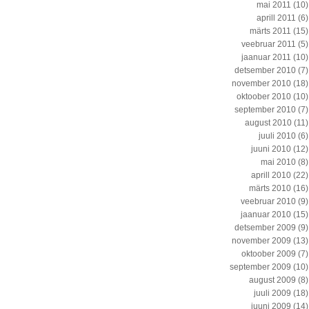
mai 2011
(10)
aprill 2011
(6)
märts 2011
(15)
veebruar 2011
(5)
jaanuar 2011
(10)
detsember 2010
(7)
november 2010
(18)
oktoober 2010
(10)
september 2010
(7)
august 2010
(11)
juuli 2010
(6)
juuni 2010
(12)
mai 2010
(8)
aprill 2010
(22)
märts 2010
(16)
veebruar 2010
(9)
jaanuar 2010
(15)
detsember 2009
(9)
november 2009
(13)
oktoober 2009
(7)
september 2009
(10)
august 2009
(8)
juuli 2009
(18)
juuni 2009
(14)