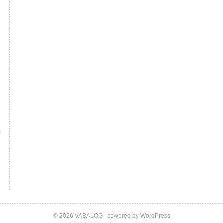
© 2026 VABALOG | powered by
WordPress