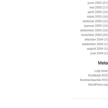
juuni 2005
(27)
mai 2005
(17)
aprill 2005
(13)
märts 2005
(16)
veebruar 2005
(12)
jaanuar 2005
(13)
detsember 2004
(15)
november 2004
(20)
oktoober 2004
(7)
september 2004
(1)
august 2004
(1)
juuli 2004
(1)
Meta
Logi sisse
Postituste RSS
Kommentaaride RSS
WordPress.org