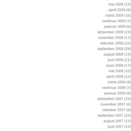
mai 2009
(15)
aprill 2009
(8)
märts 2009
(16)
veebruar 2009
(7)
jaanuar 2009
(6)
detsember 2008
(23)
november 2008
(17)
oktoober 2008
(22)
september 2008
(28)
august 2008
(13)
juuli 2008
(21)
juuni 2008
(17)
mai 2008
(10)
aprill 2008
(12)
märts 2008
(9)
veebruar 2008
(7)
jaanuar 2008
(8)
detsember 2007
(15)
november 2007
(6)
oktoober 2007
(9)
september 2007
(15)
august 2007
(12)
juuli 2007
(14)