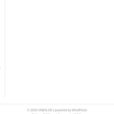
© 2026 VABALOG | powered by
WordPress