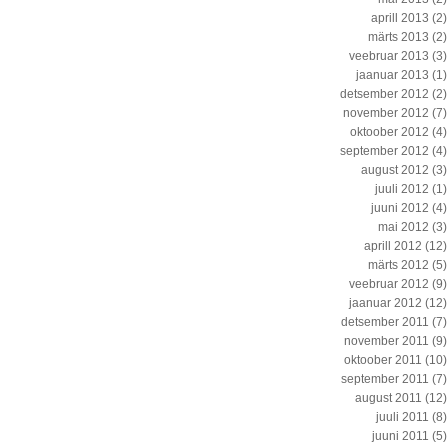
aprill 2013
(2)
märts 2013
(2)
veebruar 2013
(3)
jaanuar 2013
(1)
detsember 2012
(2)
november 2012
(7)
oktoober 2012
(4)
september 2012
(4)
august 2012
(3)
juuli 2012
(1)
juuni 2012
(4)
mai 2012
(3)
aprill 2012
(12)
märts 2012
(5)
veebruar 2012
(9)
jaanuar 2012
(12)
detsember 2011
(7)
november 2011
(9)
oktoober 2011
(10)
september 2011
(7)
august 2011
(12)
juuli 2011
(8)
juuni 2011
(5)