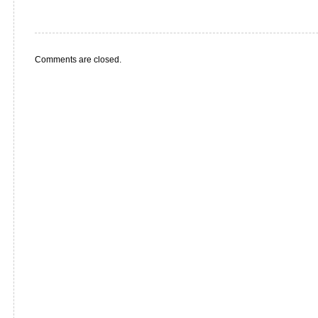
Comments are closed.