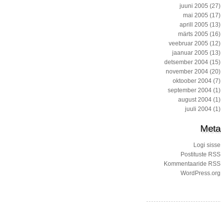
juuni 2005
(27)
mai 2005
(17)
aprill 2005
(13)
märts 2005
(16)
veebruar 2005
(12)
jaanuar 2005
(13)
detsember 2004
(15)
november 2004
(20)
oktoober 2004
(7)
september 2004
(1)
august 2004
(1)
juuli 2004
(1)
Meta
Logi sisse
Postituste RSS
Kommentaaride RSS
WordPress.org