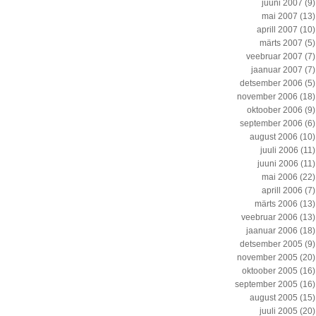
juuni 2007
(9)
mai 2007
(13)
aprill 2007
(10)
märts 2007
(5)
veebruar 2007
(7)
jaanuar 2007
(7)
detsember 2006
(5)
november 2006
(18)
oktoober 2006
(9)
september 2006
(6)
august 2006
(10)
juuli 2006
(11)
juuni 2006
(11)
mai 2006
(22)
aprill 2006
(7)
märts 2006
(13)
veebruar 2006
(13)
jaanuar 2006
(18)
detsember 2005
(9)
november 2005
(20)
oktoober 2005
(16)
september 2005
(16)
august 2005
(15)
juuli 2005
(20)