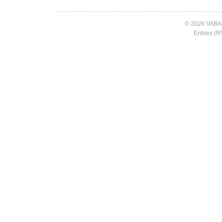
© 2026 VABA
Entries (R