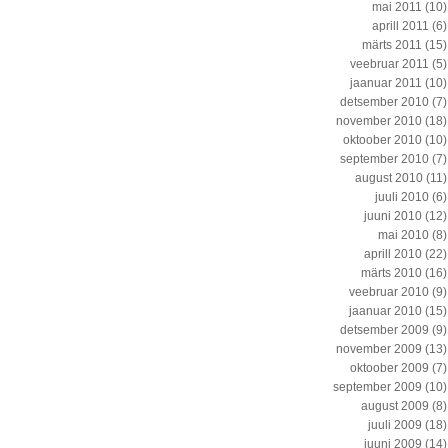
mai 2011
(10)
aprill 2011
(6)
märts 2011
(15)
veebruar 2011
(5)
jaanuar 2011
(10)
detsember 2010
(7)
november 2010
(18)
oktoober 2010
(10)
september 2010
(7)
august 2010
(11)
juuli 2010
(6)
juuni 2010
(12)
mai 2010
(8)
aprill 2010
(22)
märts 2010
(16)
veebruar 2010
(9)
jaanuar 2010
(15)
detsember 2009
(9)
november 2009
(13)
oktoober 2009
(7)
september 2009
(10)
august 2009
(8)
juuli 2009
(18)
juuni 2009
(14)