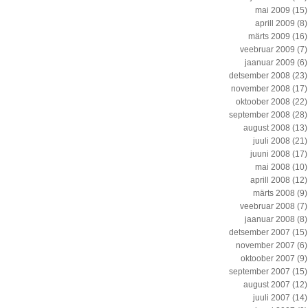
mai 2009
(15)
aprill 2009
(8)
märts 2009
(16)
veebruar 2009
(7)
jaanuar 2009
(6)
detsember 2008
(23)
november 2008
(17)
oktoober 2008
(22)
september 2008
(28)
august 2008
(13)
juuli 2008
(21)
juuni 2008
(17)
mai 2008
(10)
aprill 2008
(12)
märts 2008
(9)
veebruar 2008
(7)
jaanuar 2008
(8)
detsember 2007
(15)
november 2007
(6)
oktoober 2007
(9)
september 2007
(15)
august 2007
(12)
juuli 2007
(14)