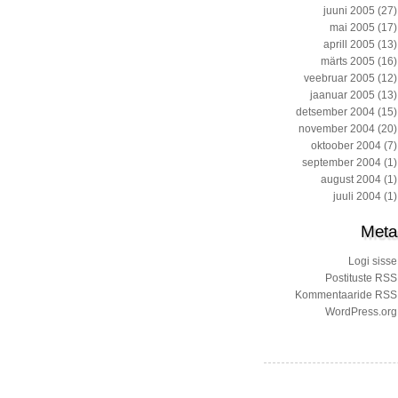
juuni 2005
(27)
mai 2005
(17)
aprill 2005
(13)
märts 2005
(16)
veebruar 2005
(12)
jaanuar 2005
(13)
detsember 2004
(15)
november 2004
(20)
oktoober 2004
(7)
september 2004
(1)
august 2004
(1)
juuli 2004
(1)
Meta
Logi sisse
Postituste RSS
Kommentaaride RSS
WordPress.org