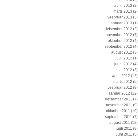
aprill 2013
(2)
märts 2013
(2)
veebruar 2013
(3)
jaanuar 2013
(1)
detsember 2012
(2)
november 2012
(7)
oktoober 2012
(4)
september 2012
(4)
august 2012
(3)
juuli 2012
(1)
juuni 2012
(4)
mai 2012
(3)
aprill 2012
(12)
märts 2012
(5)
veebruar 2012
(9)
jaanuar 2012
(12)
detsember 2011
(7)
november 2011
(9)
oktoober 2011
(10)
september 2011
(7)
august 2011
(12)
juuli 2011
(8)
juuni 2011
(5)