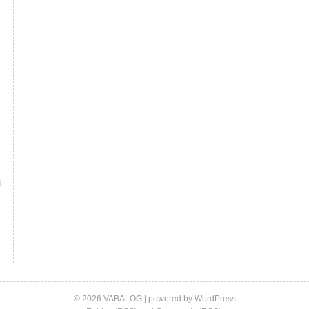
© 2026 VABALOG | powered by
WordPress