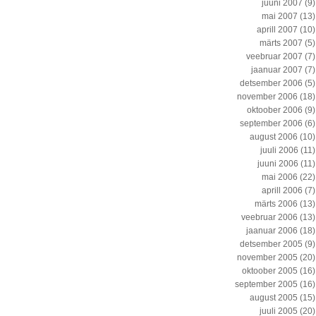
juuni 2007
(9)
mai 2007
(13)
aprill 2007
(10)
märts 2007
(5)
veebruar 2007
(7)
jaanuar 2007
(7)
detsember 2006
(5)
november 2006
(18)
oktoober 2006
(9)
september 2006
(6)
august 2006
(10)
juuli 2006
(11)
juuni 2006
(11)
mai 2006
(22)
aprill 2006
(7)
märts 2006
(13)
veebruar 2006
(13)
jaanuar 2006
(18)
detsember 2005
(9)
november 2005
(20)
oktoober 2005
(16)
september 2005
(16)
august 2005
(15)
juuli 2005
(20)