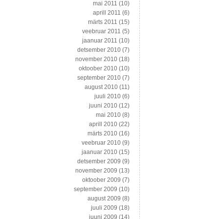
mai 2011
(10)
aprill 2011
(6)
märts 2011
(15)
veebruar 2011
(5)
jaanuar 2011
(10)
detsember 2010
(7)
november 2010
(18)
oktoober 2010
(10)
september 2010
(7)
august 2010
(11)
juuli 2010
(6)
juuni 2010
(12)
mai 2010
(8)
aprill 2010
(22)
märts 2010
(16)
veebruar 2010
(9)
jaanuar 2010
(15)
detsember 2009
(9)
november 2009
(13)
oktoober 2009
(7)
september 2009
(10)
august 2009
(8)
juuli 2009
(18)
juuni 2009
(14)