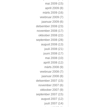
mai 2009
(15)
aprill 2009
(8)
märts 2009
(16)
veebruar 2009
(7)
jaanuar 2009
(6)
detsember 2008
(23)
november 2008
(17)
oktoober 2008
(22)
september 2008
(28)
august 2008
(13)
juuli 2008
(21)
juuni 2008
(17)
mai 2008
(10)
aprill 2008
(12)
märts 2008
(9)
veebruar 2008
(7)
jaanuar 2008
(8)
detsember 2007
(15)
november 2007
(6)
oktoober 2007
(9)
september 2007
(15)
august 2007
(12)
juuli 2007
(14)