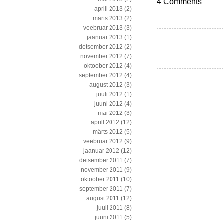
4 Comments
aprill 2013
(2)
märts 2013
(2)
veebruar 2013
(3)
jaanuar 2013
(1)
detsember 2012
(2)
november 2012
(7)
oktoober 2012
(4)
september 2012
(4)
august 2012
(3)
juuli 2012
(1)
juuni 2012
(4)
mai 2012
(3)
aprill 2012
(12)
märts 2012
(5)
veebruar 2012
(9)
jaanuar 2012
(12)
detsember 2011
(7)
november 2011
(9)
oktoober 2011
(10)
september 2011
(7)
august 2011
(12)
juuli 2011
(8)
juuni 2011
(5)