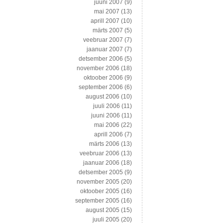
juuni 2007
(9)
mai 2007
(13)
aprill 2007
(10)
märts 2007
(5)
veebruar 2007
(7)
jaanuar 2007
(7)
detsember 2006
(5)
november 2006
(18)
oktoober 2006
(9)
september 2006
(6)
august 2006
(10)
juuli 2006
(11)
juuni 2006
(11)
mai 2006
(22)
aprill 2006
(7)
märts 2006
(13)
veebruar 2006
(13)
jaanuar 2006
(18)
detsember 2005
(9)
november 2005
(20)
oktoober 2005
(16)
september 2005
(16)
august 2005
(15)
juuli 2005
(20)