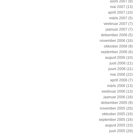
juuni 2007
(9)
mai 2007
(13)
aprill 2007
(10)
märts 2007
(5)
veebruar 2007
(7)
jaanuar 2007
(7)
detsember 2006
(5)
november 2006
(18)
oktoober 2006
(9)
september 2006
(6)
august 2006
(10)
juuli 2006
(11)
juuni 2006
(11)
mai 2006
(22)
aprill 2006
(7)
märts 2006
(13)
veebruar 2006
(13)
jaanuar 2006
(18)
detsember 2005
(9)
november 2005
(20)
oktoober 2005
(16)
september 2005
(16)
august 2005
(15)
juuli 2005
(20)