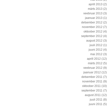
aprill 2013
(2)
märts 2013
(2)
veebruar 2013
(3)
jaanuar 2013
(1)
detsember 2012
(2)
november 2012
(7)
oktoober 2012
(4)
september 2012
(4)
august 2012
(3)
juuli 2012
(1)
juuni 2012
(4)
mai 2012
(3)
aprill 2012
(12)
märts 2012
(5)
veebruar 2012
(9)
jaanuar 2012
(12)
detsember 2011
(7)
november 2011
(9)
oktoober 2011
(10)
september 2011
(7)
august 2011
(12)
juuli 2011
(8)
juuni 2011
(5)