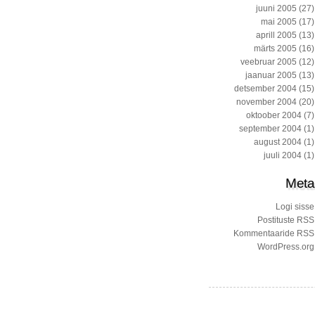
juuni 2005
(27)
mai 2005
(17)
aprill 2005
(13)
märts 2005
(16)
veebruar 2005
(12)
jaanuar 2005
(13)
detsember 2004
(15)
november 2004
(20)
oktoober 2004
(7)
september 2004
(1)
august 2004
(1)
juuli 2004
(1)
Meta
Logi sisse
Postituste RSS
Kommentaaride RSS
WordPress.org