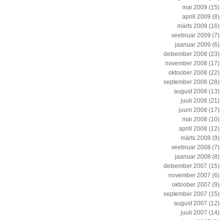
mai 2009
(15)
aprill 2009
(8)
märts 2009
(16)
veebruar 2009
(7)
jaanuar 2009
(6)
detsember 2008
(23)
november 2008
(17)
oktoober 2008
(22)
september 2008
(28)
august 2008
(13)
juuli 2008
(21)
juuni 2008
(17)
mai 2008
(10)
aprill 2008
(12)
märts 2008
(9)
veebruar 2008
(7)
jaanuar 2008
(8)
detsember 2007
(15)
november 2007
(6)
oktoober 2007
(9)
september 2007
(15)
august 2007
(12)
juuli 2007
(14)