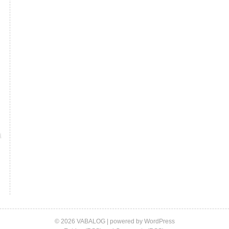
© 2026 VABALOG | powered by
WordPress