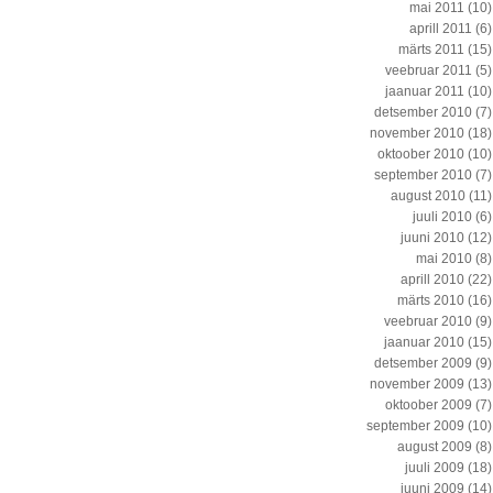
mai 2011
(10)
aprill 2011
(6)
märts 2011
(15)
veebruar 2011
(5)
jaanuar 2011
(10)
detsember 2010
(7)
november 2010
(18)
oktoober 2010
(10)
september 2010
(7)
august 2010
(11)
juuli 2010
(6)
juuni 2010
(12)
mai 2010
(8)
aprill 2010
(22)
märts 2010
(16)
veebruar 2010
(9)
jaanuar 2010
(15)
detsember 2009
(9)
november 2009
(13)
oktoober 2009
(7)
september 2009
(10)
august 2009
(8)
juuli 2009
(18)
juuni 2009
(14)