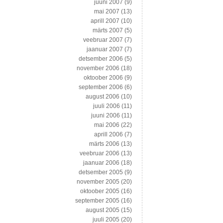
juuni 2007
(9)
mai 2007
(13)
aprill 2007
(10)
märts 2007
(5)
veebruar 2007
(7)
jaanuar 2007
(7)
detsember 2006
(5)
november 2006
(18)
oktoober 2006
(9)
september 2006
(6)
august 2006
(10)
juuli 2006
(11)
juuni 2006
(11)
mai 2006
(22)
aprill 2006
(7)
märts 2006
(13)
veebruar 2006
(13)
jaanuar 2006
(18)
detsember 2005
(9)
november 2005
(20)
oktoober 2005
(16)
september 2005
(16)
august 2005
(15)
juuli 2005
(20)