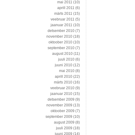
mai 2011
(10)
aprill 2011
(6)
märts 2011
(15)
veebruar 2011
(5)
jaanuar 2011
(10)
detsember 2010
(7)
november 2010
(18)
oktoober 2010
(10)
september 2010
(7)
august 2010
(11)
juuli 2010
(6)
juuni 2010
(12)
mai 2010
(8)
aprill 2010
(22)
märts 2010
(16)
veebruar 2010
(9)
jaanuar 2010
(15)
detsember 2009
(9)
november 2009
(13)
oktoober 2009
(7)
september 2009
(10)
august 2009
(8)
juuli 2009
(18)
juuni 2009
(14)