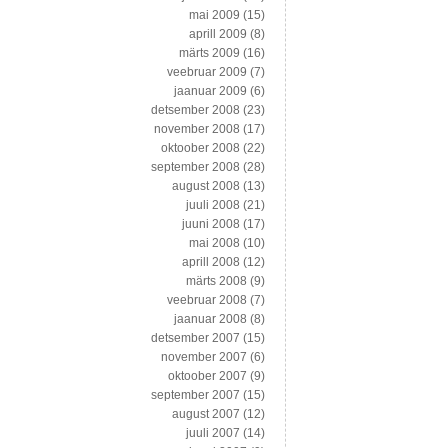
mai 2009
(15)
aprill 2009
(8)
märts 2009
(16)
veebruar 2009
(7)
jaanuar 2009
(6)
detsember 2008
(23)
november 2008
(17)
oktoober 2008
(22)
september 2008
(28)
august 2008
(13)
juuli 2008
(21)
juuni 2008
(17)
mai 2008
(10)
aprill 2008
(12)
märts 2008
(9)
veebruar 2008
(7)
jaanuar 2008
(8)
detsember 2007
(15)
november 2007
(6)
oktoober 2007
(9)
september 2007
(15)
august 2007
(12)
juuli 2007
(14)