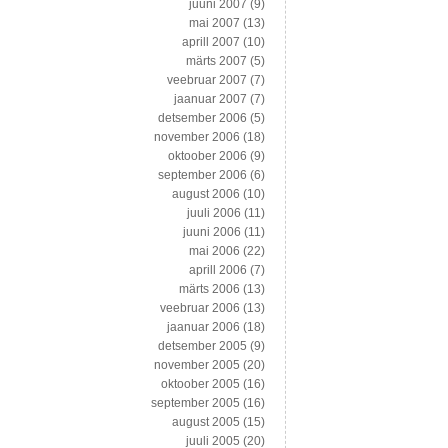
juuni 2007
(9)
mai 2007
(13)
aprill 2007
(10)
märts 2007
(5)
veebruar 2007
(7)
jaanuar 2007
(7)
detsember 2006
(5)
november 2006
(18)
oktoober 2006
(9)
september 2006
(6)
august 2006
(10)
juuli 2006
(11)
juuni 2006
(11)
mai 2006
(22)
aprill 2006
(7)
märts 2006
(13)
veebruar 2006
(13)
jaanuar 2006
(18)
detsember 2005
(9)
november 2005
(20)
oktoober 2005
(16)
september 2005
(16)
august 2005
(15)
juuli 2005
(20)