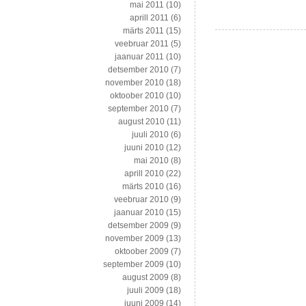
mai 2011
(10)
aprill 2011
(6)
märts 2011
(15)
veebruar 2011
(5)
jaanuar 2011
(10)
detsember 2010
(7)
november 2010
(18)
oktoober 2010
(10)
september 2010
(7)
august 2010
(11)
juuli 2010
(6)
juuni 2010
(12)
mai 2010
(8)
aprill 2010
(22)
märts 2010
(16)
veebruar 2010
(9)
jaanuar 2010
(15)
detsember 2009
(9)
november 2009
(13)
oktoober 2009
(7)
september 2009
(10)
august 2009
(8)
juuli 2009
(18)
juuni 2009
(14)