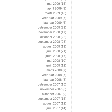
mai 2009
(15)
aprill 2009
(8)
märts 2009
(16)
veebruar 2009
(7)
jaanuar 2009
(6)
detsember 2008
(23)
november 2008
(17)
oktoober 2008
(22)
september 2008
(28)
august 2008
(13)
juuli 2008
(21)
juuni 2008
(17)
mai 2008
(10)
aprill 2008
(12)
märts 2008
(9)
veebruar 2008
(7)
jaanuar 2008
(8)
detsember 2007
(15)
november 2007
(6)
oktoober 2007
(9)
september 2007
(15)
august 2007
(12)
juuli 2007
(14)