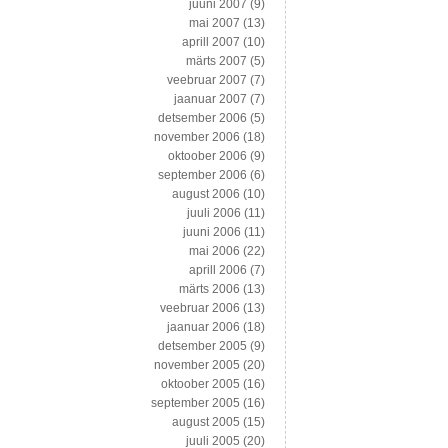
juuni 2007
(9)
mai 2007
(13)
aprill 2007
(10)
märts 2007
(5)
veebruar 2007
(7)
jaanuar 2007
(7)
detsember 2006
(5)
november 2006
(18)
oktoober 2006
(9)
september 2006
(6)
august 2006
(10)
juuli 2006
(11)
juuni 2006
(11)
mai 2006
(22)
aprill 2006
(7)
märts 2006
(13)
veebruar 2006
(13)
jaanuar 2006
(18)
detsember 2005
(9)
november 2005
(20)
oktoober 2005
(16)
september 2005
(16)
august 2005
(15)
juuli 2005
(20)