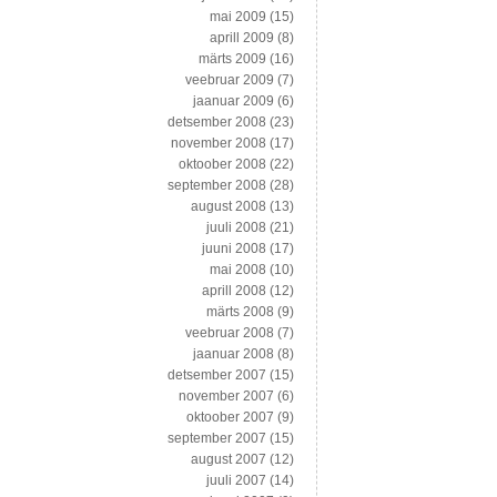
mai 2009
(15)
aprill 2009
(8)
märts 2009
(16)
veebruar 2009
(7)
jaanuar 2009
(6)
detsember 2008
(23)
november 2008
(17)
oktoober 2008
(22)
september 2008
(28)
august 2008
(13)
juuli 2008
(21)
juuni 2008
(17)
mai 2008
(10)
aprill 2008
(12)
märts 2008
(9)
veebruar 2008
(7)
jaanuar 2008
(8)
detsember 2007
(15)
november 2007
(6)
oktoober 2007
(9)
september 2007
(15)
august 2007
(12)
juuli 2007
(14)