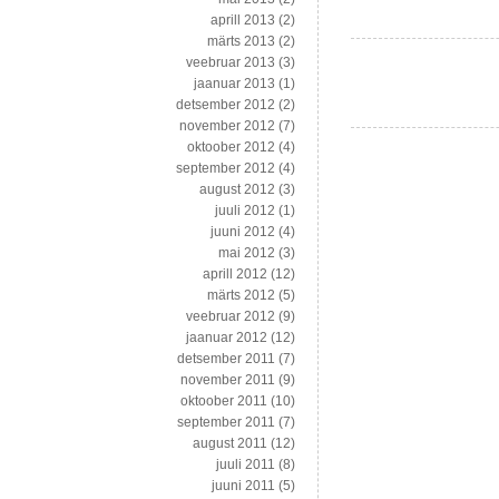
nad
aprill 2013
(2)
pidid
märts 2013
(2)
tapma
veebruar 2013
(3)
jaanuar 2013
(1)
detsember 2012
(2)
november 2012
(7)
oktoober 2012
(4)
september 2012
(4)
august 2012
(3)
juuli 2012
(1)
juuni 2012
(4)
mai 2012
(3)
aprill 2012
(12)
märts 2012
(5)
veebruar 2012
(9)
jaanuar 2012
(12)
detsember 2011
(7)
november 2011
(9)
oktoober 2011
(10)
september 2011
(7)
august 2011
(12)
juuli 2011
(8)
juuni 2011
(5)