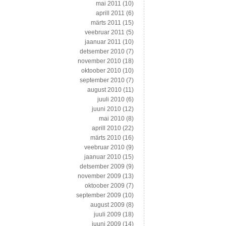
mai 2011
(10)
aprill 2011
(6)
märts 2011
(15)
veebruar 2011
(5)
jaanuar 2011
(10)
detsember 2010
(7)
november 2010
(18)
oktoober 2010
(10)
september 2010
(7)
august 2010
(11)
juuli 2010
(6)
juuni 2010
(12)
mai 2010
(8)
aprill 2010
(22)
märts 2010
(16)
veebruar 2010
(9)
jaanuar 2010
(15)
detsember 2009
(9)
november 2009
(13)
oktoober 2009
(7)
september 2009
(10)
august 2009
(8)
juuli 2009
(18)
juuni 2009
(14)