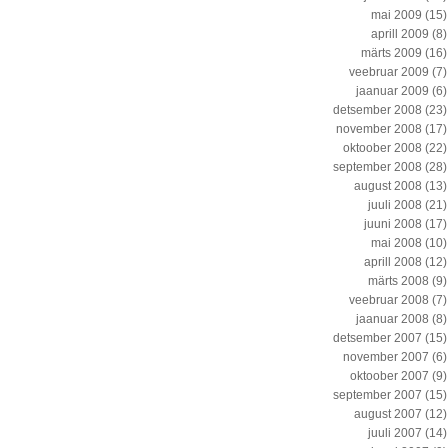
mai 2009
(15)
aprill 2009
(8)
märts 2009
(16)
veebruar 2009
(7)
jaanuar 2009
(6)
detsember 2008
(23)
november 2008
(17)
oktoober 2008
(22)
september 2008
(28)
august 2008
(13)
juuli 2008
(21)
juuni 2008
(17)
mai 2008
(10)
aprill 2008
(12)
märts 2008
(9)
veebruar 2008
(7)
jaanuar 2008
(8)
detsember 2007
(15)
november 2007
(6)
oktoober 2007
(9)
september 2007
(15)
august 2007
(12)
juuli 2007
(14)