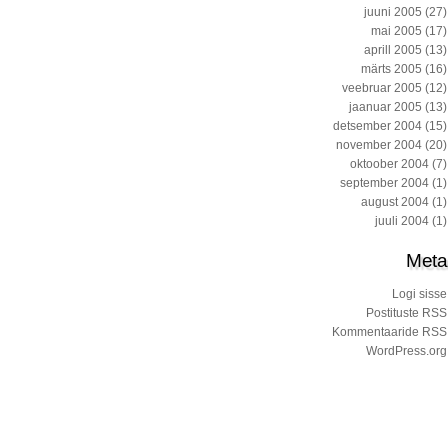
juuni 2005
(27)
mai 2005
(17)
aprill 2005
(13)
märts 2005
(16)
veebruar 2005
(12)
jaanuar 2005
(13)
detsember 2004
(15)
november 2004
(20)
oktoober 2004
(7)
september 2004
(1)
august 2004
(1)
juuli 2004
(1)
Meta
Logi sisse
Postituste RSS
Kommentaaride RSS
WordPress.org