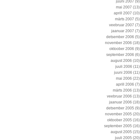
juuni 2007
(9)
mai 2007
(13)
aprill 2007
(10)
märts 2007
(5)
veebruar 2007
(7)
jaanuar 2007
(7)
detsember 2006
(5)
november 2006
(18)
oktoober 2006
(9)
september 2006
(6)
august 2006
(10)
juuli 2006
(11)
juuni 2006
(11)
mai 2006
(22)
aprill 2006
(7)
märts 2006
(13)
veebruar 2006
(13)
jaanuar 2006
(18)
detsember 2005
(9)
november 2005
(20)
oktoober 2005
(16)
september 2005
(16)
august 2005
(15)
juuli 2005
(20)