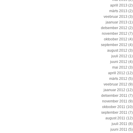
aprill 2013
(2)
märts 2013
(2)
veebruar 2013
(3)
jaanuar 2013
(1)
detsember 2012
(2)
november 2012
(7)
oktoober 2012
(4)
september 2012
(4)
august 2012
(3)
juuli 2012
(1)
juuni 2012
(4)
mai 2012
(3)
aprill 2012
(12)
märts 2012
(5)
veebruar 2012
(9)
jaanuar 2012
(12)
detsember 2011
(7)
november 2011
(9)
oktoober 2011
(10)
september 2011
(7)
august 2011
(12)
juuli 2011
(8)
juuni 2011
(5)