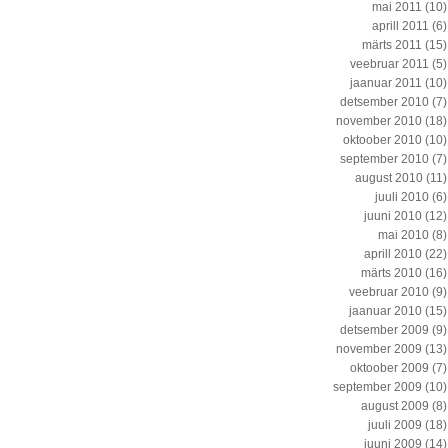
mai 2011
(10)
aprill 2011
(6)
märts 2011
(15)
veebruar 2011
(5)
jaanuar 2011
(10)
detsember 2010
(7)
november 2010
(18)
oktoober 2010
(10)
september 2010
(7)
august 2010
(11)
juuli 2010
(6)
juuni 2010
(12)
mai 2010
(8)
aprill 2010
(22)
märts 2010
(16)
veebruar 2010
(9)
jaanuar 2010
(15)
detsember 2009
(9)
november 2009
(13)
oktoober 2009
(7)
september 2009
(10)
august 2009
(8)
juuli 2009
(18)
juuni 2009
(14)