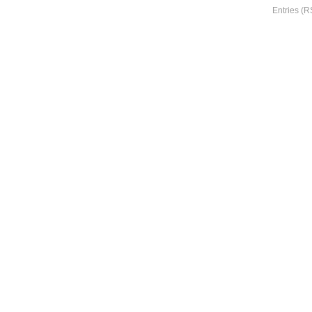
Entries (R