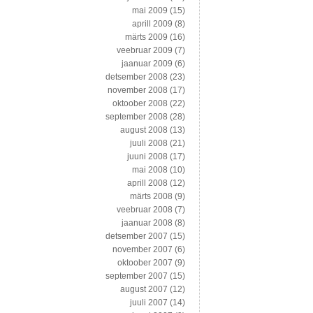
mai 2009
(15)
aprill 2009
(8)
märts 2009
(16)
veebruar 2009
(7)
jaanuar 2009
(6)
detsember 2008
(23)
november 2008
(17)
oktoober 2008
(22)
september 2008
(28)
august 2008
(13)
juuli 2008
(21)
juuni 2008
(17)
mai 2008
(10)
aprill 2008
(12)
märts 2008
(9)
veebruar 2008
(7)
jaanuar 2008
(8)
detsember 2007
(15)
november 2007
(6)
oktoober 2007
(9)
september 2007
(15)
august 2007
(12)
juuli 2007
(14)