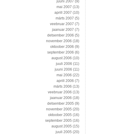
juuni 2007
(9)
mai 2007
(13)
aprill 2007
(10)
märts 2007
(5)
veebruar 2007
(7)
jaanuar 2007
(7)
detsember 2006
(5)
november 2006
(18)
oktoober 2006
(9)
september 2006
(6)
august 2006
(10)
juuli 2006
(11)
juuni 2006
(11)
mai 2006
(22)
aprill 2006
(7)
märts 2006
(13)
veebruar 2006
(13)
jaanuar 2006
(18)
detsember 2005
(9)
november 2005
(20)
oktoober 2005
(16)
september 2005
(16)
august 2005
(15)
juuli 2005
(20)