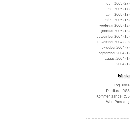
juuni 2005
(27)
mai 2005
(17)
aprill 2005
(13)
märts 2005
(16)
veebruar 2005
(12)
jaanuar 2005
(13)
detsember 2004
(15)
november 2004
(20)
oktoober 2004
(7)
september 2004
(1)
august 2004
(1)
juuli 2004
(1)
Meta
Logi sisse
Postituste RSS
Kommentaaride RSS
WordPress.org