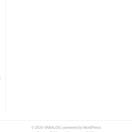
© 2026 VABALOG | powered by
WordPress