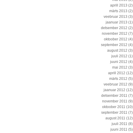
aprill 2013
(2)
märts 2013
(2)
veebruar 2013
(3)
jaanuar 2013
(1)
detsember 2012
(2)
november 2012
(7)
oktoober 2012
(4)
september 2012
(4)
august 2012
(3)
juuli 2012
(1)
juuni 2012
(4)
mai 2012
(3)
aprill 2012
(12)
märts 2012
(5)
veebruar 2012
(9)
jaanuar 2012
(12)
detsember 2011
(7)
november 2011
(9)
oktoober 2011
(10)
september 2011
(7)
august 2011
(12)
juuli 2011
(8)
juuni 2011
(5)