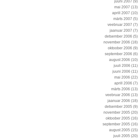
juuni 2007
(9)
mai 2007
(13)
aprill 2007
(10)
märts 2007
(5)
veebruar 2007
(7)
jaanuar 2007
(7)
detsember 2006
(5)
november 2006
(18)
oktoober 2006
(9)
september 2006
(6)
august 2006
(10)
juuli 2006
(11)
juuni 2006
(11)
mai 2006
(22)
aprill 2006
(7)
märts 2006
(13)
veebruar 2006
(13)
jaanuar 2006
(18)
detsember 2005
(9)
november 2005
(20)
oktoober 2005
(16)
september 2005
(16)
august 2005
(15)
juuli 2005
(20)