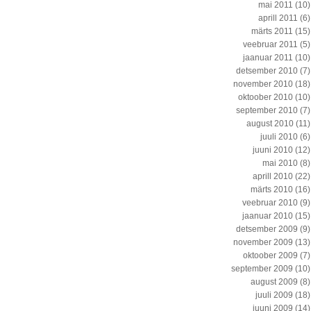
mai 2011
(10)
aprill 2011
(6)
märts 2011
(15)
veebruar 2011
(5)
jaanuar 2011
(10)
detsember 2010
(7)
november 2010
(18)
oktoober 2010
(10)
september 2010
(7)
august 2010
(11)
juuli 2010
(6)
juuni 2010
(12)
mai 2010
(8)
aprill 2010
(22)
märts 2010
(16)
veebruar 2010
(9)
jaanuar 2010
(15)
detsember 2009
(9)
november 2009
(13)
oktoober 2009
(7)
september 2009
(10)
august 2009
(8)
juuli 2009
(18)
juuni 2009
(14)