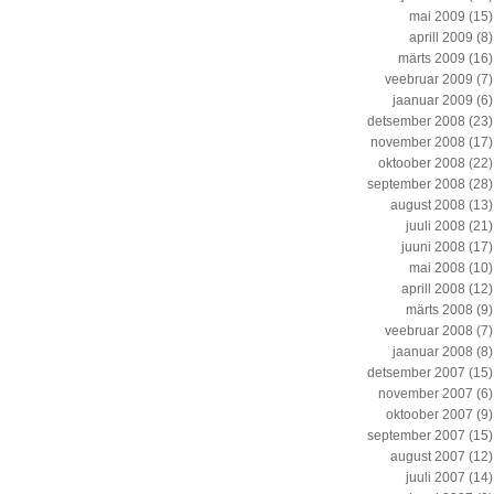
mai 2009
(15)
aprill 2009
(8)
märts 2009
(16)
veebruar 2009
(7)
jaanuar 2009
(6)
detsember 2008
(23)
november 2008
(17)
oktoober 2008
(22)
september 2008
(28)
august 2008
(13)
juuli 2008
(21)
juuni 2008
(17)
mai 2008
(10)
aprill 2008
(12)
märts 2008
(9)
veebruar 2008
(7)
jaanuar 2008
(8)
detsember 2007
(15)
november 2007
(6)
oktoober 2007
(9)
september 2007
(15)
august 2007
(12)
juuli 2007
(14)