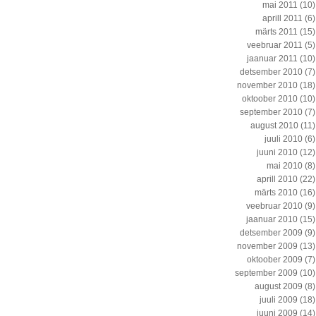
mai 2011
(10)
aprill 2011
(6)
märts 2011
(15)
veebruar 2011
(5)
jaanuar 2011
(10)
detsember 2010
(7)
november 2010
(18)
oktoober 2010
(10)
september 2010
(7)
august 2010
(11)
juuli 2010
(6)
juuni 2010
(12)
mai 2010
(8)
aprill 2010
(22)
märts 2010
(16)
veebruar 2010
(9)
jaanuar 2010
(15)
detsember 2009
(9)
november 2009
(13)
oktoober 2009
(7)
september 2009
(10)
august 2009
(8)
juuli 2009
(18)
juuni 2009
(14)