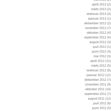
aprill 2013
(2)
märts 2013
(2)
veebruar 2013
(3)
jaanuar 2013
(1)
detsember 2012
(2)
november 2012
(7)
oktoober 2012
(4)
september 2012
(4)
august 2012
(3)
juuli 2012
(1)
juuni 2012
(4)
mai 2012
(3)
aprill 2012
(12)
märts 2012
(5)
veebruar 2012
(9)
jaanuar 2012
(12)
detsember 2011
(7)
november 2011
(9)
oktoober 2011
(10)
september 2011
(7)
august 2011
(12)
juuli 2011
(8)
juuni 2011
(5)