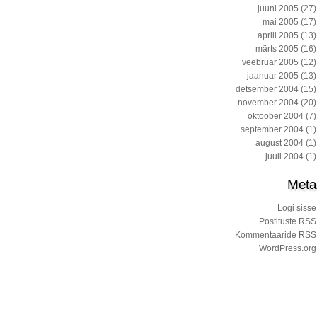
juuni 2005
(27)
mai 2005
(17)
aprill 2005
(13)
märts 2005
(16)
veebruar 2005
(12)
jaanuar 2005
(13)
detsember 2004
(15)
november 2004
(20)
oktoober 2004
(7)
september 2004
(1)
august 2004
(1)
juuli 2004
(1)
Meta
Logi sisse
Postituste RSS
Kommentaaride RSS
WordPress.org