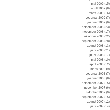
mai 2009
(15)
aprill 2009
(8)
märts 2009
(16)
veebruar 2009
(7)
jaanuar 2009
(6)
detsember 2008
(23)
november 2008
(17)
oktoober 2008
(22)
september 2008
(28)
august 2008
(13)
juuli 2008
(21)
juuni 2008
(17)
mai 2008
(10)
aprill 2008
(12)
märts 2008
(9)
veebruar 2008
(7)
jaanuar 2008
(8)
detsember 2007
(15)
november 2007
(6)
oktoober 2007
(9)
september 2007
(15)
august 2007
(12)
juuli 2007
(14)