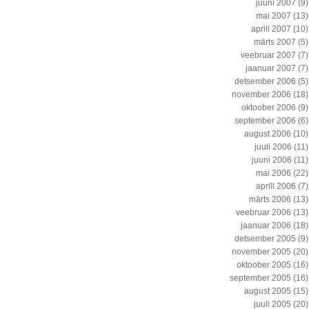
juuni 2007
(9)
mai 2007
(13)
aprill 2007
(10)
märts 2007
(5)
veebruar 2007
(7)
jaanuar 2007
(7)
detsember 2006
(5)
november 2006
(18)
oktoober 2006
(9)
september 2006
(6)
august 2006
(10)
juuli 2006
(11)
juuni 2006
(11)
mai 2006
(22)
aprill 2006
(7)
märts 2006
(13)
veebruar 2006
(13)
jaanuar 2006
(18)
detsember 2005
(9)
november 2005
(20)
oktoober 2005
(16)
september 2005
(16)
august 2005
(15)
juuli 2005
(20)