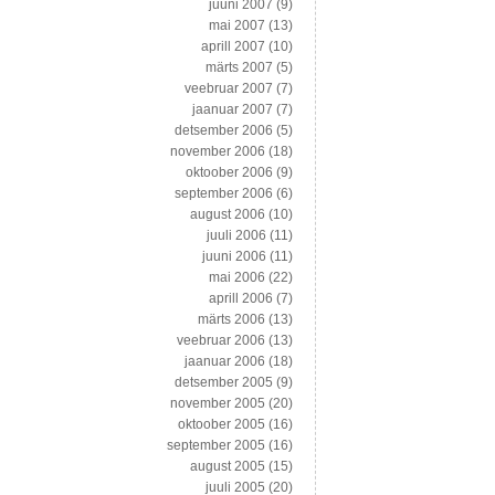
juuni 2007
(9)
mai 2007
(13)
aprill 2007
(10)
märts 2007
(5)
veebruar 2007
(7)
jaanuar 2007
(7)
detsember 2006
(5)
november 2006
(18)
oktoober 2006
(9)
september 2006
(6)
august 2006
(10)
juuli 2006
(11)
juuni 2006
(11)
mai 2006
(22)
aprill 2006
(7)
märts 2006
(13)
veebruar 2006
(13)
jaanuar 2006
(18)
detsember 2005
(9)
november 2005
(20)
oktoober 2005
(16)
september 2005
(16)
august 2005
(15)
juuli 2005
(20)