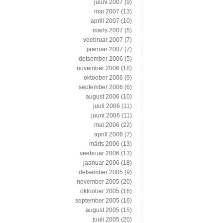
juuni 2007
(9)
mai 2007
(13)
aprill 2007
(10)
märts 2007
(5)
veebruar 2007
(7)
jaanuar 2007
(7)
detsember 2006
(5)
november 2006
(18)
oktoober 2006
(9)
september 2006
(6)
august 2006
(10)
juuli 2006
(11)
juuni 2006
(11)
mai 2006
(22)
aprill 2006
(7)
märts 2006
(13)
veebruar 2006
(13)
jaanuar 2006
(18)
detsember 2005
(9)
november 2005
(20)
oktoober 2005
(16)
september 2005
(16)
august 2005
(15)
juuli 2005
(20)