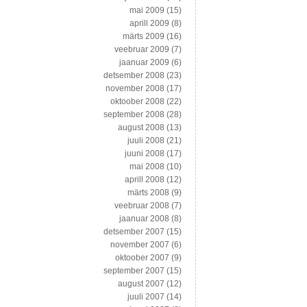
mai 2009
(15)
aprill 2009
(8)
märts 2009
(16)
veebruar 2009
(7)
jaanuar 2009
(6)
detsember 2008
(23)
november 2008
(17)
oktoober 2008
(22)
september 2008
(28)
august 2008
(13)
juuli 2008
(21)
juuni 2008
(17)
mai 2008
(10)
aprill 2008
(12)
märts 2008
(9)
veebruar 2008
(7)
jaanuar 2008
(8)
detsember 2007
(15)
november 2007
(6)
oktoober 2007
(9)
september 2007
(15)
august 2007
(12)
juuli 2007
(14)