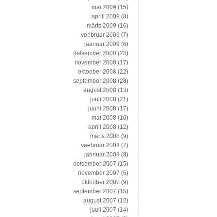
mai 2009
(15)
aprill 2009
(8)
märts 2009
(16)
veebruar 2009
(7)
jaanuar 2009
(6)
detsember 2008
(23)
november 2008
(17)
oktoober 2008
(22)
september 2008
(28)
august 2008
(13)
juuli 2008
(21)
juuni 2008
(17)
mai 2008
(10)
aprill 2008
(12)
märts 2008
(9)
veebruar 2008
(7)
jaanuar 2008
(8)
detsember 2007
(15)
november 2007
(6)
oktoober 2007
(9)
september 2007
(15)
august 2007
(12)
juuli 2007
(14)