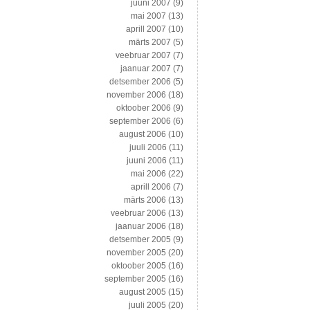
juuni 2007
(9)
mai 2007
(13)
aprill 2007
(10)
märts 2007
(5)
veebruar 2007
(7)
jaanuar 2007
(7)
detsember 2006
(5)
november 2006
(18)
oktoober 2006
(9)
september 2006
(6)
august 2006
(10)
juuli 2006
(11)
juuni 2006
(11)
mai 2006
(22)
aprill 2006
(7)
märts 2006
(13)
veebruar 2006
(13)
jaanuar 2006
(18)
detsember 2005
(9)
november 2005
(20)
oktoober 2005
(16)
september 2005
(16)
august 2005
(15)
juuli 2005
(20)