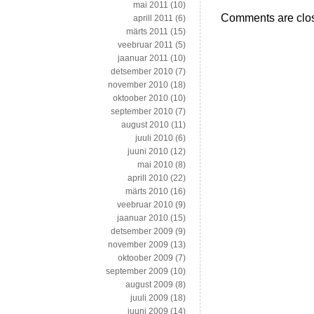
mai 2011
(10)
Comments are clo
aprill 2011
(6)
märts 2011
(15)
veebruar 2011
(5)
jaanuar 2011
(10)
detsember 2010
(7)
november 2010
(18)
oktoober 2010
(10)
september 2010
(7)
august 2010
(11)
juuli 2010
(6)
juuni 2010
(12)
mai 2010
(8)
aprill 2010
(22)
märts 2010
(16)
veebruar 2010
(9)
jaanuar 2010
(15)
detsember 2009
(9)
november 2009
(13)
oktoober 2009
(7)
september 2009
(10)
august 2009
(8)
juuli 2009
(18)
juuni 2009
(14)