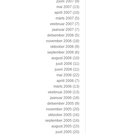
juuni 2007
(9)
mai 2007
(13)
aprill 2007
(10)
märts 2007
(5)
veebruar 2007
(7)
jaanuar 2007
(7)
detsember 2006
(5)
november 2006
(18)
oktoober 2006
(9)
september 2006
(6)
august 2006
(10)
juuli 2006
(11)
juuni 2006
(11)
mai 2006
(22)
aprill 2006
(7)
märts 2006
(13)
veebruar 2006
(13)
jaanuar 2006
(18)
detsember 2005
(9)
november 2005
(20)
oktoober 2005
(16)
september 2005
(16)
august 2005
(15)
juuli 2005
(20)