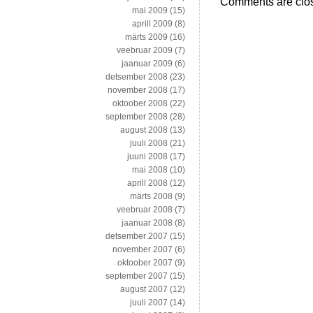
Comments are clo
mai 2009
(15)
aprill 2009
(8)
märts 2009
(16)
veebruar 2009
(7)
jaanuar 2009
(6)
detsember 2008
(23)
november 2008
(17)
oktoober 2008
(22)
september 2008
(28)
august 2008
(13)
juuli 2008
(21)
juuni 2008
(17)
mai 2008
(10)
aprill 2008
(12)
märts 2008
(9)
veebruar 2008
(7)
jaanuar 2008
(8)
detsember 2007
(15)
november 2007
(6)
oktoober 2007
(9)
september 2007
(15)
august 2007
(12)
juuli 2007
(14)