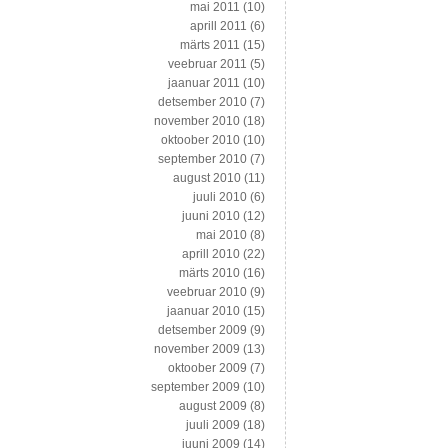
mai 2011
(10)
aprill 2011
(6)
märts 2011
(15)
veebruar 2011
(5)
jaanuar 2011
(10)
detsember 2010
(7)
november 2010
(18)
oktoober 2010
(10)
september 2010
(7)
august 2010
(11)
juuli 2010
(6)
juuni 2010
(12)
mai 2010
(8)
aprill 2010
(22)
märts 2010
(16)
veebruar 2010
(9)
jaanuar 2010
(15)
detsember 2009
(9)
november 2009
(13)
oktoober 2009
(7)
september 2009
(10)
august 2009
(8)
juuli 2009
(18)
juuni 2009
(14)