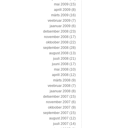
mai 2009
(15)
aprill 2009
(8)
märts 2009
(16)
veebruar 2009
(7)
jaanuar 2009
(6)
detsember 2008
(23)
november 2008
(17)
oktoober 2008
(22)
september 2008
(28)
august 2008
(13)
juuli 2008
(21)
juuni 2008
(17)
mai 2008
(10)
aprill 2008
(12)
märts 2008
(9)
veebruar 2008
(7)
jaanuar 2008
(8)
detsember 2007
(15)
november 2007
(6)
oktoober 2007
(9)
september 2007
(15)
august 2007
(12)
juuli 2007
(14)