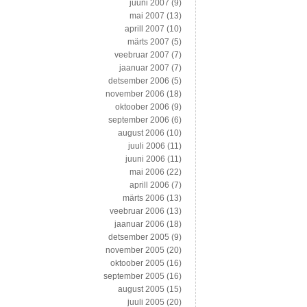
juuni 2007
(9)
mai 2007
(13)
aprill 2007
(10)
märts 2007
(5)
veebruar 2007
(7)
jaanuar 2007
(7)
detsember 2006
(5)
november 2006
(18)
oktoober 2006
(9)
september 2006
(6)
august 2006
(10)
juuli 2006
(11)
juuni 2006
(11)
mai 2006
(22)
aprill 2006
(7)
märts 2006
(13)
veebruar 2006
(13)
jaanuar 2006
(18)
detsember 2005
(9)
november 2005
(20)
oktoober 2005
(16)
september 2005
(16)
august 2005
(15)
juuli 2005
(20)