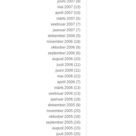
juuni 2007
(9)
mai 2007
(13)
aprill 2007
(10)
märts 2007
(5)
veebruar 2007
(7)
jaanuar 2007
(7)
detsember 2006
(5)
november 2006
(18)
oktoober 2006
(9)
september 2006
(6)
august 2006
(10)
juuli 2006
(11)
juuni 2006
(11)
mai 2006
(22)
aprill 2006
(7)
märts 2006
(13)
veebruar 2006
(13)
jaanuar 2006
(18)
detsember 2005
(9)
november 2005
(20)
oktoober 2005
(16)
september 2005
(16)
august 2005
(15)
juuli 2005
(20)