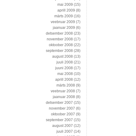
mai 2009
(15)
aprill 2009
(8)
märts 2009
(16)
veebruar 2009
(7)
jaanuar 2009
(6)
detsember 2008
(23)
november 2008
(17)
oktoober 2008
(22)
september 2008
(28)
august 2008
(13)
juuli 2008
(21)
juuni 2008
(17)
mai 2008
(10)
aprill 2008
(12)
märts 2008
(9)
veebruar 2008
(7)
jaanuar 2008
(8)
detsember 2007
(15)
november 2007
(6)
oktoober 2007
(9)
september 2007
(15)
august 2007
(12)
juuli 2007
(14)