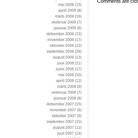
Comments are clo
mai 2009
(15)
aprill 2009
(8)
märts 2009
(16)
veebruar 2009
(7)
jaanuar 2009
(6)
detsember 2008
(23)
november 2008
(17)
oktoober 2008
(22)
september 2008
(28)
august 2008
(13)
juuli 2008
(21)
juuni 2008
(17)
mai 2008
(10)
aprill 2008
(12)
märts 2008
(9)
veebruar 2008
(7)
jaanuar 2008
(8)
detsember 2007
(15)
november 2007
(6)
oktoober 2007
(9)
september 2007
(15)
august 2007
(12)
juuli 2007
(14)