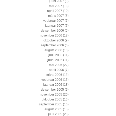
juuni 2007
(9)
mai 2007
(13)
aprill 2007
(10)
märts 2007
(5)
veebruar 2007
(7)
jaanuar 2007
(7)
detsember 2006
(5)
november 2006
(18)
oktoober 2006
(9)
september 2006
(6)
august 2006
(10)
juuli 2006
(11)
juuni 2006
(11)
mai 2006
(22)
aprill 2006
(7)
märts 2006
(13)
veebruar 2006
(13)
jaanuar 2006
(18)
detsember 2005
(9)
november 2005
(20)
oktoober 2005
(16)
september 2005
(16)
august 2005
(15)
juuli 2005
(20)