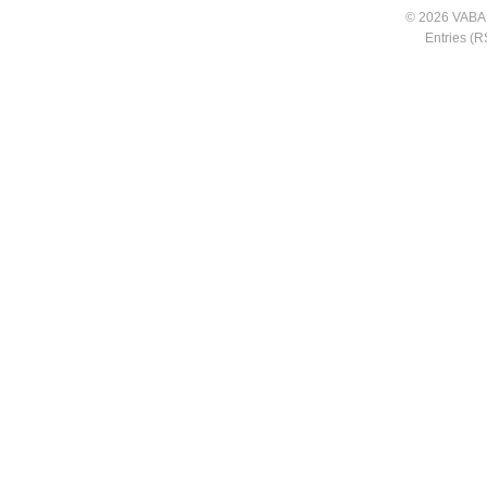
© 2026 VABA
Entries (R