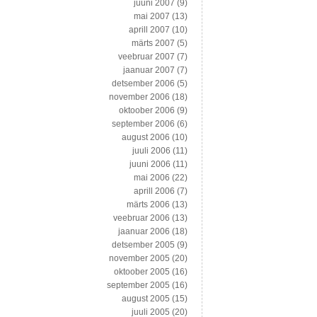
juuni 2007
(9)
mai 2007
(13)
aprill 2007
(10)
märts 2007
(5)
veebruar 2007
(7)
jaanuar 2007
(7)
detsember 2006
(5)
november 2006
(18)
oktoober 2006
(9)
september 2006
(6)
august 2006
(10)
juuli 2006
(11)
juuni 2006
(11)
mai 2006
(22)
aprill 2006
(7)
märts 2006
(13)
veebruar 2006
(13)
jaanuar 2006
(18)
detsember 2005
(9)
november 2005
(20)
oktoober 2005
(16)
september 2005
(16)
august 2005
(15)
juuli 2005
(20)