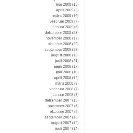
mai 2009
(15)
aprill 2009
(8)
märts 2009
(16)
veebruar 2009
(7)
jaanuar 2009
(6)
detsember 2008
(23)
november 2008
(17)
oktoober 2008
(22)
september 2008
(28)
august 2008
(13)
juuli 2008
(21)
juuni 2008
(17)
mai 2008
(10)
aprill 2008
(12)
märts 2008
(9)
veebruar 2008
(7)
jaanuar 2008
(8)
detsember 2007
(15)
november 2007
(6)
oktoober 2007
(9)
september 2007
(15)
august 2007
(12)
juuli 2007
(14)