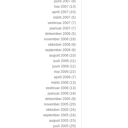
juuni 2007
(9)
mai 2007
(13)
aprill 2007
(10)
märts 2007
(5)
veebruar 2007
(7)
jaanuar 2007
(7)
detsember 2006
(5)
november 2006
(18)
oktoober 2006
(9)
september 2006
(6)
august 2006
(10)
juuli 2006
(11)
juuni 2006
(11)
mai 2006
(22)
aprill 2006
(7)
märts 2006
(13)
veebruar 2006
(13)
jaanuar 2006
(18)
detsember 2005
(9)
november 2005
(20)
oktoober 2005
(16)
september 2005
(16)
august 2005
(15)
juuli 2005
(20)