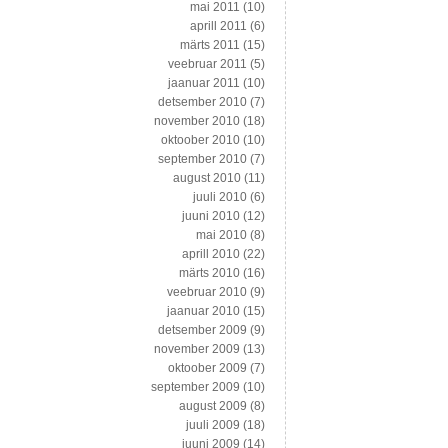
mai 2011
(10)
aprill 2011
(6)
märts 2011
(15)
veebruar 2011
(5)
jaanuar 2011
(10)
detsember 2010
(7)
november 2010
(18)
oktoober 2010
(10)
september 2010
(7)
august 2010
(11)
juuli 2010
(6)
juuni 2010
(12)
mai 2010
(8)
aprill 2010
(22)
märts 2010
(16)
veebruar 2010
(9)
jaanuar 2010
(15)
detsember 2009
(9)
november 2009
(13)
oktoober 2009
(7)
september 2009
(10)
august 2009
(8)
juuli 2009
(18)
juuni 2009
(14)