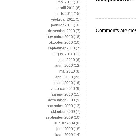
mai 2011
(10)
aprill 2011
(6)
märts 2011
(15)
veebruar 2011
(5)
jaanuar 2011
(10)
Comments are clo
detsember 2010
(7)
november 2010
(18)
oktoober 2010
(10)
september 2010
(7)
august 2010
(11)
juuli 2010
(6)
juuni 2010
(12)
mai 2010
(8)
aprill 2010
(22)
märts 2010
(16)
veebruar 2010
(9)
jaanuar 2010
(15)
detsember 2009
(9)
november 2009
(13)
oktoober 2009
(7)
september 2009
(10)
august 2009
(8)
juuli 2009
(18)
juuni 2009
(14)