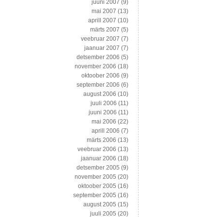
juuni 2007
(9)
mai 2007
(13)
aprill 2007
(10)
märts 2007
(5)
veebruar 2007
(7)
jaanuar 2007
(7)
detsember 2006
(5)
november 2006
(18)
oktoober 2006
(9)
september 2006
(6)
august 2006
(10)
juuli 2006
(11)
juuni 2006
(11)
mai 2006
(22)
aprill 2006
(7)
märts 2006
(13)
veebruar 2006
(13)
jaanuar 2006
(18)
detsember 2005
(9)
november 2005
(20)
oktoober 2005
(16)
september 2005
(16)
august 2005
(15)
juuli 2005
(20)