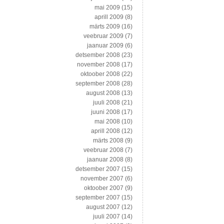
mai 2009
(15)
aprill 2009
(8)
märts 2009
(16)
veebruar 2009
(7)
jaanuar 2009
(6)
detsember 2008
(23)
november 2008
(17)
oktoober 2008
(22)
september 2008
(28)
august 2008
(13)
juuli 2008
(21)
juuni 2008
(17)
mai 2008
(10)
aprill 2008
(12)
märts 2008
(9)
veebruar 2008
(7)
jaanuar 2008
(8)
detsember 2007
(15)
november 2007
(6)
oktoober 2007
(9)
september 2007
(15)
august 2007
(12)
juuli 2007
(14)