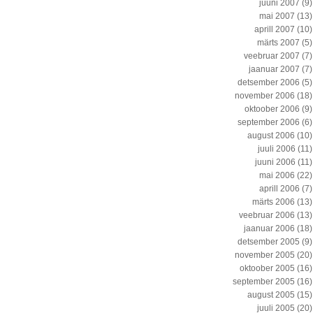
juuni 2007
(9)
mai 2007
(13)
aprill 2007
(10)
märts 2007
(5)
veebruar 2007
(7)
jaanuar 2007
(7)
detsember 2006
(5)
november 2006
(18)
oktoober 2006
(9)
september 2006
(6)
august 2006
(10)
juuli 2006
(11)
juuni 2006
(11)
mai 2006
(22)
aprill 2006
(7)
märts 2006
(13)
veebruar 2006
(13)
jaanuar 2006
(18)
detsember 2005
(9)
november 2005
(20)
oktoober 2005
(16)
september 2005
(16)
august 2005
(15)
juuli 2005
(20)