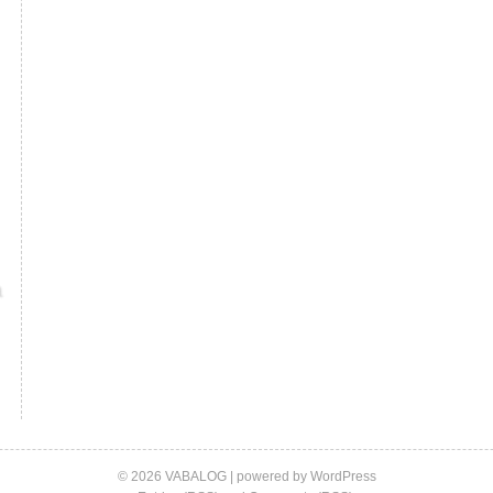
© 2026 VABALOG | powered by
WordPress