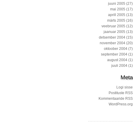
juuni 2005
(27)
mai 2005
(17)
aprill 2005
(13)
märts 2005
(16)
veebruar 2005
(12)
jaanuar 2005
(13)
detsember 2004
(15)
november 2004
(20)
oktoober 2004
(7)
september 2004
(1)
august 2004
(1)
juuli 2004
(1)
Meta
Logi sisse
Postituste RSS
Kommentaaride RSS
WordPress.org