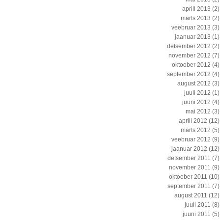
aprill 2013
(2)
märts 2013
(2)
veebruar 2013
(3)
jaanuar 2013
(1)
detsember 2012
(2)
november 2012
(7)
oktoober 2012
(4)
september 2012
(4)
august 2012
(3)
juuli 2012
(1)
juuni 2012
(4)
mai 2012
(3)
aprill 2012
(12)
märts 2012
(5)
veebruar 2012
(9)
jaanuar 2012
(12)
detsember 2011
(7)
november 2011
(9)
oktoober 2011
(10)
september 2011
(7)
august 2011
(12)
juuli 2011
(8)
juuni 2011
(5)