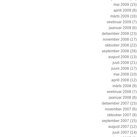
mai 2009
(15)
aprill 2009
(8)
märts 2009
(16)
veebruar 2009
(7)
jaanuar 2009
(6)
detsember 2008
(23)
november 2008
(17)
oktoober 2008
(22)
september 2008
(28)
august 2008
(13)
juuli 2008
(21)
juuni 2008
(17)
mai 2008
(10)
aprill 2008
(12)
märts 2008
(9)
veebruar 2008
(7)
jaanuar 2008
(8)
detsember 2007
(15)
november 2007
(6)
oktoober 2007
(9)
september 2007
(15)
august 2007
(12)
juuli 2007
(14)