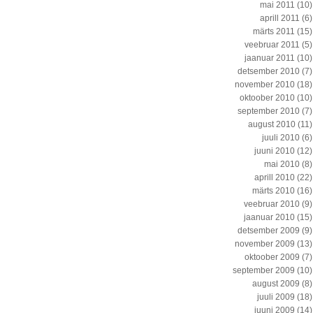
mai 2011
(10)
aprill 2011
(6)
märts 2011
(15)
veebruar 2011
(5)
jaanuar 2011
(10)
detsember 2010
(7)
november 2010
(18)
oktoober 2010
(10)
september 2010
(7)
august 2010
(11)
juuli 2010
(6)
juuni 2010
(12)
mai 2010
(8)
aprill 2010
(22)
märts 2010
(16)
veebruar 2010
(9)
jaanuar 2010
(15)
detsember 2009
(9)
november 2009
(13)
oktoober 2009
(7)
september 2009
(10)
august 2009
(8)
juuli 2009
(18)
juuni 2009
(14)