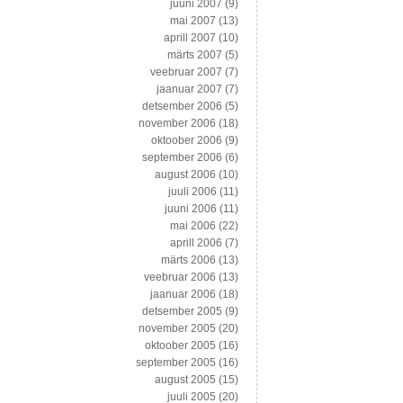
juuni 2007
(9)
mai 2007
(13)
aprill 2007
(10)
märts 2007
(5)
veebruar 2007
(7)
jaanuar 2007
(7)
detsember 2006
(5)
november 2006
(18)
oktoober 2006
(9)
september 2006
(6)
august 2006
(10)
juuli 2006
(11)
juuni 2006
(11)
mai 2006
(22)
aprill 2006
(7)
märts 2006
(13)
veebruar 2006
(13)
jaanuar 2006
(18)
detsember 2005
(9)
november 2005
(20)
oktoober 2005
(16)
september 2005
(16)
august 2005
(15)
juuli 2005
(20)