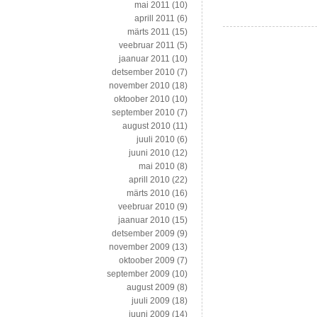
mai 2011
(10)
aprill 2011
(6)
märts 2011
(15)
veebruar 2011
(5)
jaanuar 2011
(10)
detsember 2010
(7)
november 2010
(18)
oktoober 2010
(10)
september 2010
(7)
august 2010
(11)
juuli 2010
(6)
juuni 2010
(12)
mai 2010
(8)
aprill 2010
(22)
märts 2010
(16)
veebruar 2010
(9)
jaanuar 2010
(15)
detsember 2009
(9)
november 2009
(13)
oktoober 2009
(7)
september 2009
(10)
august 2009
(8)
juuli 2009
(18)
juuni 2009
(14)