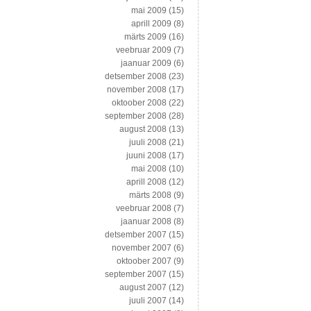
mai 2009
(15)
aprill 2009
(8)
märts 2009
(16)
veebruar 2009
(7)
jaanuar 2009
(6)
detsember 2008
(23)
november 2008
(17)
oktoober 2008
(22)
september 2008
(28)
august 2008
(13)
juuli 2008
(21)
juuni 2008
(17)
mai 2008
(10)
aprill 2008
(12)
märts 2008
(9)
veebruar 2008
(7)
jaanuar 2008
(8)
detsember 2007
(15)
november 2007
(6)
oktoober 2007
(9)
september 2007
(15)
august 2007
(12)
juuli 2007
(14)