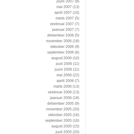
juuni 2007
(9)
mai 2007
(13)
aprill 2007
(10)
märts 2007
(5)
veebruar 2007
(7)
jaanuar 2007
(7)
detsember 2006
(5)
november 2006
(18)
oktoober 2006
(9)
september 2006
(6)
august 2006
(10)
juuli 2006
(11)
juuni 2006
(11)
mai 2006
(22)
aprill 2006
(7)
märts 2006
(13)
veebruar 2006
(13)
jaanuar 2006
(18)
detsember 2005
(9)
november 2005
(20)
oktoober 2005
(16)
september 2005
(16)
august 2005
(15)
juuli 2005
(20)