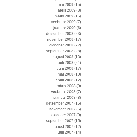
mai 2009
(15)
aprill 2009
(8)
märts 2009
(16)
veebruar 2009
(7)
jaanuar 2009
(6)
detsember 2008
(23)
november 2008
(17)
oktoober 2008
(22)
september 2008
(28)
august 2008
(13)
juuli 2008
(21)
juuni 2008
(17)
mai 2008
(10)
aprill 2008
(12)
märts 2008
(9)
veebruar 2008
(7)
jaanuar 2008
(8)
detsember 2007
(15)
november 2007
(6)
oktoober 2007
(9)
september 2007
(15)
august 2007
(12)
juuli 2007
(14)