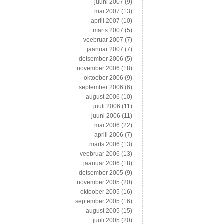
juuni 2007
(9)
mai 2007
(13)
aprill 2007
(10)
märts 2007
(5)
veebruar 2007
(7)
jaanuar 2007
(7)
detsember 2006
(5)
november 2006
(18)
oktoober 2006
(9)
september 2006
(6)
august 2006
(10)
juuli 2006
(11)
juuni 2006
(11)
mai 2006
(22)
aprill 2006
(7)
märts 2006
(13)
veebruar 2006
(13)
jaanuar 2006
(18)
detsember 2005
(9)
november 2005
(20)
oktoober 2005
(16)
september 2005
(16)
august 2005
(15)
juuli 2005
(20)