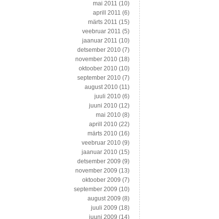
mai 2011
(10)
aprill 2011
(6)
märts 2011
(15)
veebruar 2011
(5)
jaanuar 2011
(10)
detsember 2010
(7)
november 2010
(18)
oktoober 2010
(10)
september 2010
(7)
august 2010
(11)
juuli 2010
(6)
juuni 2010
(12)
mai 2010
(8)
aprill 2010
(22)
märts 2010
(16)
veebruar 2010
(9)
jaanuar 2010
(15)
detsember 2009
(9)
november 2009
(13)
oktoober 2009
(7)
september 2009
(10)
august 2009
(8)
juuli 2009
(18)
juuni 2009
(14)