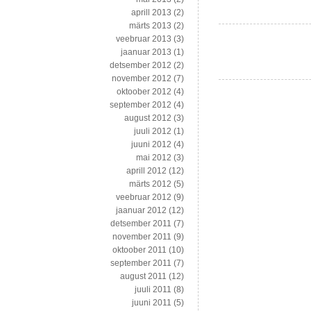
aprill 2013
(2)
märts 2013
(2)
veebruar 2013
(3)
jaanuar 2013
(1)
detsember 2012
(2)
november 2012
(7)
oktoober 2012
(4)
september 2012
(4)
august 2012
(3)
juuli 2012
(1)
juuni 2012
(4)
mai 2012
(3)
aprill 2012
(12)
märts 2012
(5)
veebruar 2012
(9)
jaanuar 2012
(12)
detsember 2011
(7)
november 2011
(9)
oktoober 2011
(10)
september 2011
(7)
august 2011
(12)
juuli 2011
(8)
juuni 2011
(5)