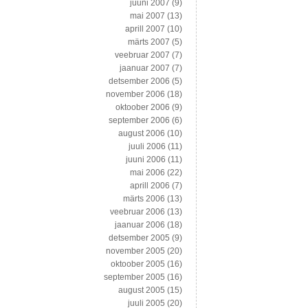
juuni 2007
(9)
mai 2007
(13)
aprill 2007
(10)
märts 2007
(5)
veebruar 2007
(7)
jaanuar 2007
(7)
detsember 2006
(5)
november 2006
(18)
oktoober 2006
(9)
september 2006
(6)
august 2006
(10)
juuli 2006
(11)
juuni 2006
(11)
mai 2006
(22)
aprill 2006
(7)
märts 2006
(13)
veebruar 2006
(13)
jaanuar 2006
(18)
detsember 2005
(9)
november 2005
(20)
oktoober 2005
(16)
september 2005
(16)
august 2005
(15)
juuli 2005
(20)