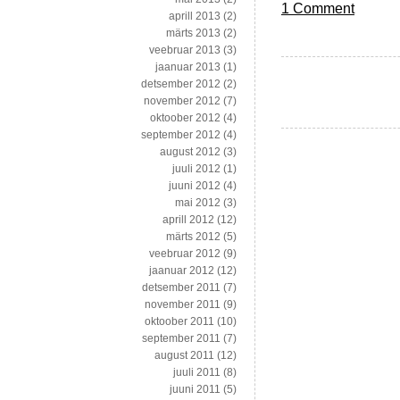
1 Comment
aprill 2013
(2)
märts 2013
(2)
veebruar 2013
(3)
jaanuar 2013
(1)
detsember 2012
(2)
november 2012
(7)
oktoober 2012
(4)
september 2012
(4)
august 2012
(3)
juuli 2012
(1)
juuni 2012
(4)
mai 2012
(3)
aprill 2012
(12)
märts 2012
(5)
veebruar 2012
(9)
jaanuar 2012
(12)
detsember 2011
(7)
november 2011
(9)
oktoober 2011
(10)
september 2011
(7)
august 2011
(12)
juuli 2011
(8)
juuni 2011
(5)