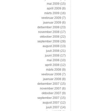
mai 2009
(15)
aprill 2009
(8)
märts 2009
(16)
veebruar 2009
(7)
jaanuar 2009
(6)
detsember 2008
(23)
november 2008
(17)
oktoober 2008
(22)
september 2008
(28)
august 2008
(13)
juuli 2008
(21)
juuni 2008
(17)
mai 2008
(10)
aprill 2008
(12)
märts 2008
(9)
veebruar 2008
(7)
jaanuar 2008
(8)
detsember 2007
(15)
november 2007
(6)
oktoober 2007
(9)
september 2007
(15)
august 2007
(12)
juuli 2007
(14)