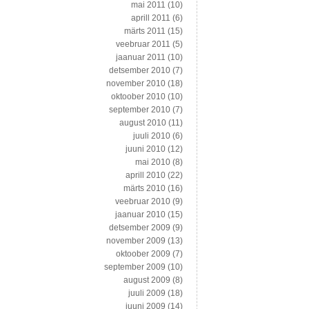
mai 2011
(10)
aprill 2011
(6)
märts 2011
(15)
veebruar 2011
(5)
jaanuar 2011
(10)
detsember 2010
(7)
november 2010
(18)
oktoober 2010
(10)
september 2010
(7)
august 2010
(11)
juuli 2010
(6)
juuni 2010
(12)
mai 2010
(8)
aprill 2010
(22)
märts 2010
(16)
veebruar 2010
(9)
jaanuar 2010
(15)
detsember 2009
(9)
november 2009
(13)
oktoober 2009
(7)
september 2009
(10)
august 2009
(8)
juuli 2009
(18)
juuni 2009
(14)