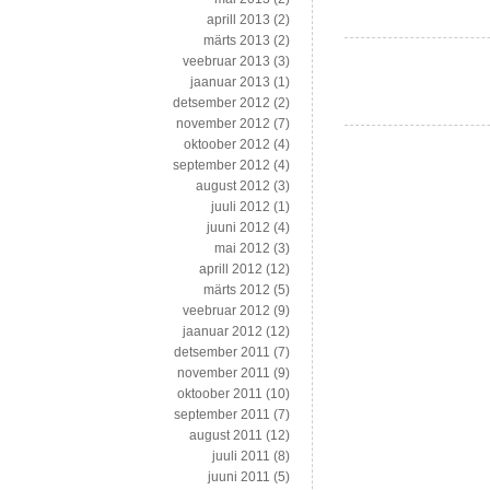
aprill 2013
(2)
märts 2013
(2)
veebruar 2013
(3)
jaanuar 2013
(1)
detsember 2012
(2)
november 2012
(7)
oktoober 2012
(4)
september 2012
(4)
august 2012
(3)
juuli 2012
(1)
juuni 2012
(4)
mai 2012
(3)
aprill 2012
(12)
märts 2012
(5)
veebruar 2012
(9)
jaanuar 2012
(12)
detsember 2011
(7)
november 2011
(9)
oktoober 2011
(10)
september 2011
(7)
august 2011
(12)
juuli 2011
(8)
juuni 2011
(5)