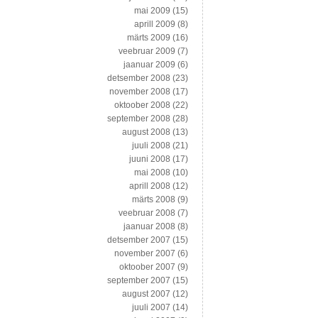
mai 2009
(15)
aprill 2009
(8)
märts 2009
(16)
veebruar 2009
(7)
jaanuar 2009
(6)
detsember 2008
(23)
november 2008
(17)
oktoober 2008
(22)
september 2008
(28)
august 2008
(13)
juuli 2008
(21)
juuni 2008
(17)
mai 2008
(10)
aprill 2008
(12)
märts 2008
(9)
veebruar 2008
(7)
jaanuar 2008
(8)
detsember 2007
(15)
november 2007
(6)
oktoober 2007
(9)
september 2007
(15)
august 2007
(12)
juuli 2007
(14)