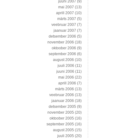
juuni 2007
(9)
mai 2007
(13)
aprill 2007
(10)
märts 2007
(5)
veebruar 2007
(7)
jaanuar 2007
(7)
detsember 2006
(5)
november 2006
(18)
oktoober 2006
(9)
september 2006
(6)
august 2006
(10)
juuli 2006
(11)
juuni 2006
(11)
mai 2006
(22)
aprill 2006
(7)
märts 2006
(13)
veebruar 2006
(13)
jaanuar 2006
(18)
detsember 2005
(9)
november 2005
(20)
oktoober 2005
(16)
september 2005
(16)
august 2005
(15)
juuli 2005
(20)