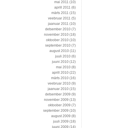
mai 2011
(10)
aprill 2011
(6)
märts 2011
(15)
veebruar 2011
(5)
jaanuar 2011
(10)
detsember 2010
(7)
november 2010
(18)
oktoober 2010
(10)
september 2010
(7)
august 2010
(11)
juuli 2010
(6)
juuni 2010
(12)
mai 2010
(8)
aprill 2010
(22)
märts 2010
(16)
veebruar 2010
(9)
jaanuar 2010
(15)
detsember 2009
(9)
november 2009
(13)
oktoober 2009
(7)
september 2009
(10)
august 2009
(8)
juuli 2009
(18)
juuni 2009
(14)