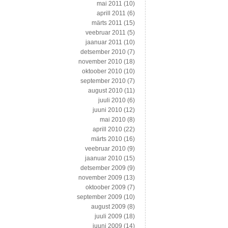
mai 2011
(10)
aprill 2011
(6)
märts 2011
(15)
veebruar 2011
(5)
jaanuar 2011
(10)
detsember 2010
(7)
november 2010
(18)
oktoober 2010
(10)
september 2010
(7)
august 2010
(11)
juuli 2010
(6)
juuni 2010
(12)
mai 2010
(8)
aprill 2010
(22)
märts 2010
(16)
veebruar 2010
(9)
jaanuar 2010
(15)
detsember 2009
(9)
november 2009
(13)
oktoober 2009
(7)
september 2009
(10)
august 2009
(8)
juuli 2009
(18)
juuni 2009
(14)