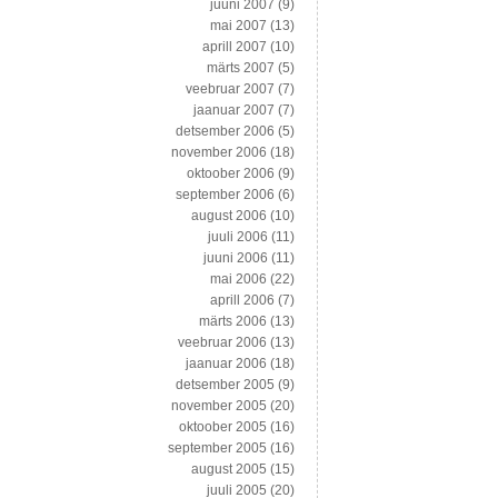
juuni 2007
(9)
mai 2007
(13)
aprill 2007
(10)
märts 2007
(5)
veebruar 2007
(7)
jaanuar 2007
(7)
detsember 2006
(5)
november 2006
(18)
oktoober 2006
(9)
september 2006
(6)
august 2006
(10)
juuli 2006
(11)
juuni 2006
(11)
mai 2006
(22)
aprill 2006
(7)
märts 2006
(13)
veebruar 2006
(13)
jaanuar 2006
(18)
detsember 2005
(9)
november 2005
(20)
oktoober 2005
(16)
september 2005
(16)
august 2005
(15)
juuli 2005
(20)