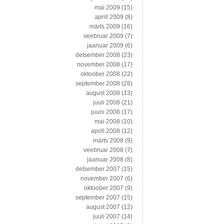
mai 2009
(15)
aprill 2009
(8)
märts 2009
(16)
veebruar 2009
(7)
jaanuar 2009
(6)
detsember 2008
(23)
november 2008
(17)
oktoober 2008
(22)
september 2008
(28)
august 2008
(13)
juuli 2008
(21)
juuni 2008
(17)
mai 2008
(10)
aprill 2008
(12)
märts 2008
(9)
veebruar 2008
(7)
jaanuar 2008
(8)
detsember 2007
(15)
november 2007
(6)
oktoober 2007
(9)
september 2007
(15)
august 2007
(12)
juuli 2007
(14)