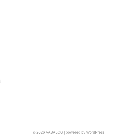
© 2026 VABALOG | powered by
WordPress