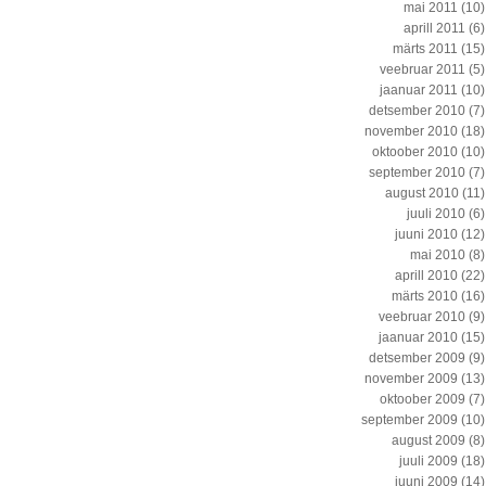
mai 2011
(10)
aprill 2011
(6)
märts 2011
(15)
veebruar 2011
(5)
jaanuar 2011
(10)
detsember 2010
(7)
november 2010
(18)
oktoober 2010
(10)
september 2010
(7)
august 2010
(11)
juuli 2010
(6)
juuni 2010
(12)
mai 2010
(8)
aprill 2010
(22)
märts 2010
(16)
veebruar 2010
(9)
jaanuar 2010
(15)
detsember 2009
(9)
november 2009
(13)
oktoober 2009
(7)
september 2009
(10)
august 2009
(8)
juuli 2009
(18)
juuni 2009
(14)