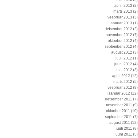
aprill 2013
(2)
märts 2013
(2)
veebruar 2013
(3)
jaanuar 2013
(1)
detsember 2012
(2)
november 2012
(7)
oktoober 2012
(4)
september 2012
(4)
august 2012
(3)
juuli 2012
(1)
juuni 2012
(4)
mai 2012
(3)
aprill 2012
(12)
märts 2012
(5)
veebruar 2012
(9)
jaanuar 2012
(12)
detsember 2011
(7)
november 2011
(9)
oktoober 2011
(10)
september 2011
(7)
august 2011
(12)
juuli 2011
(8)
juuni 2011
(5)