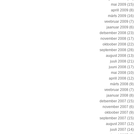
mai 2009
(15)
aprill 2009
(8)
märts 2009
(16)
veebruar 2009
(7)
jaanuar 2009
(6)
detsember 2008
(23)
november 2008
(17)
oktoober 2008
(22)
september 2008
(28)
august 2008
(13)
juuli 2008
(21)
juuni 2008
(17)
mai 2008
(10)
aprill 2008
(12)
märts 2008
(9)
veebruar 2008
(7)
jaanuar 2008
(8)
detsember 2007
(15)
november 2007
(6)
oktoober 2007
(9)
september 2007
(15)
august 2007
(12)
juuli 2007
(14)