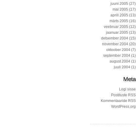
juuni 2005
(27)
mai 2005
(17)
aprill 2005
(13)
märts 2005
(16)
veebruar 2005
(12)
jaanuar 2005
(13)
detsember 2004
(15)
november 2004
(20)
oktoober 2004
(7)
september 2004
(1)
august 2004
(1)
juuli 2004
(1)
Meta
Logi sisse
Postituste RSS
Kommentaaride RSS
WordPress.org