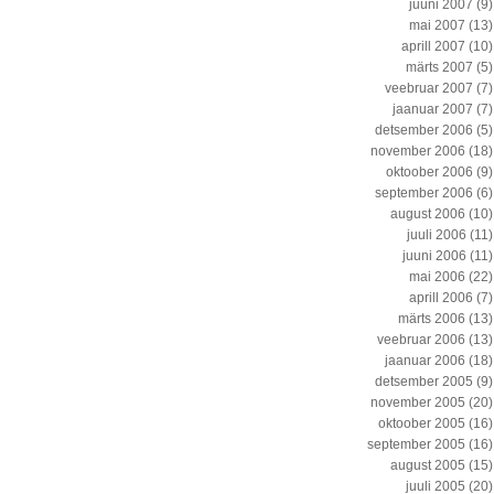
juuni 2007
(9)
mai 2007
(13)
aprill 2007
(10)
märts 2007
(5)
veebruar 2007
(7)
jaanuar 2007
(7)
detsember 2006
(5)
november 2006
(18)
oktoober 2006
(9)
september 2006
(6)
august 2006
(10)
juuli 2006
(11)
juuni 2006
(11)
mai 2006
(22)
aprill 2006
(7)
märts 2006
(13)
veebruar 2006
(13)
jaanuar 2006
(18)
detsember 2005
(9)
november 2005
(20)
oktoober 2005
(16)
september 2005
(16)
august 2005
(15)
juuli 2005
(20)