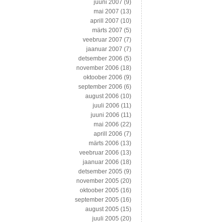
juuni 2007
(9)
mai 2007
(13)
aprill 2007
(10)
märts 2007
(5)
veebruar 2007
(7)
jaanuar 2007
(7)
detsember 2006
(5)
november 2006
(18)
oktoober 2006
(9)
september 2006
(6)
august 2006
(10)
juuli 2006
(11)
juuni 2006
(11)
mai 2006
(22)
aprill 2006
(7)
märts 2006
(13)
veebruar 2006
(13)
jaanuar 2006
(18)
detsember 2005
(9)
november 2005
(20)
oktoober 2005
(16)
september 2005
(16)
august 2005
(15)
juuli 2005
(20)