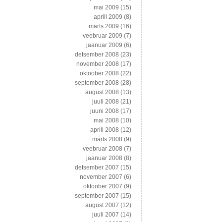
mai 2009
(15)
aprill 2009
(8)
märts 2009
(16)
veebruar 2009
(7)
jaanuar 2009
(6)
detsember 2008
(23)
november 2008
(17)
oktoober 2008
(22)
september 2008
(28)
august 2008
(13)
juuli 2008
(21)
juuni 2008
(17)
mai 2008
(10)
aprill 2008
(12)
märts 2008
(9)
veebruar 2008
(7)
jaanuar 2008
(8)
detsember 2007
(15)
november 2007
(6)
oktoober 2007
(9)
september 2007
(15)
august 2007
(12)
juuli 2007
(14)