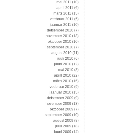
mai 2011
(10)
aprill 2011
(6)
märts 2011
(15)
veebruar 2011
(5)
jaanuar 2011
(10)
detsember 2010
(7)
november 2010
(18)
oktoober 2010
(10)
september 2010
(7)
august 2010
(11)
juuli 2010
(6)
juuni 2010
(12)
mai 2010
(8)
aprill 2010
(22)
märts 2010
(16)
veebruar 2010
(9)
jaanuar 2010
(15)
detsember 2009
(9)
november 2009
(13)
oktoober 2009
(7)
september 2009
(10)
august 2009
(8)
juuli 2009
(18)
juuni 2009
(14)