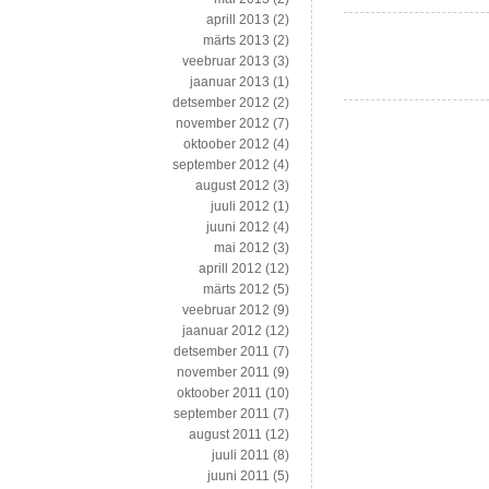
aprill 2013
(2)
märts 2013
(2)
veebruar 2013
(3)
jaanuar 2013
(1)
detsember 2012
(2)
november 2012
(7)
oktoober 2012
(4)
september 2012
(4)
august 2012
(3)
juuli 2012
(1)
juuni 2012
(4)
mai 2012
(3)
aprill 2012
(12)
märts 2012
(5)
veebruar 2012
(9)
jaanuar 2012
(12)
detsember 2011
(7)
november 2011
(9)
oktoober 2011
(10)
september 2011
(7)
august 2011
(12)
juuli 2011
(8)
juuni 2011
(5)