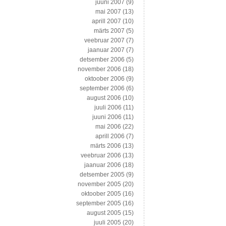
juuni 2007
(9)
mai 2007
(13)
aprill 2007
(10)
märts 2007
(5)
veebruar 2007
(7)
jaanuar 2007
(7)
detsember 2006
(5)
november 2006
(18)
oktoober 2006
(9)
september 2006
(6)
august 2006
(10)
juuli 2006
(11)
juuni 2006
(11)
mai 2006
(22)
aprill 2006
(7)
märts 2006
(13)
veebruar 2006
(13)
jaanuar 2006
(18)
detsember 2005
(9)
november 2005
(20)
oktoober 2005
(16)
september 2005
(16)
august 2005
(15)
juuli 2005
(20)