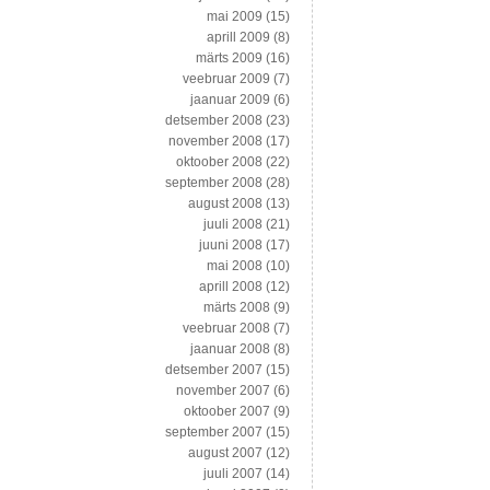
mai 2009
(15)
aprill 2009
(8)
märts 2009
(16)
veebruar 2009
(7)
jaanuar 2009
(6)
detsember 2008
(23)
november 2008
(17)
oktoober 2008
(22)
september 2008
(28)
august 2008
(13)
juuli 2008
(21)
juuni 2008
(17)
mai 2008
(10)
aprill 2008
(12)
märts 2008
(9)
veebruar 2008
(7)
jaanuar 2008
(8)
detsember 2007
(15)
november 2007
(6)
oktoober 2007
(9)
september 2007
(15)
august 2007
(12)
juuli 2007
(14)