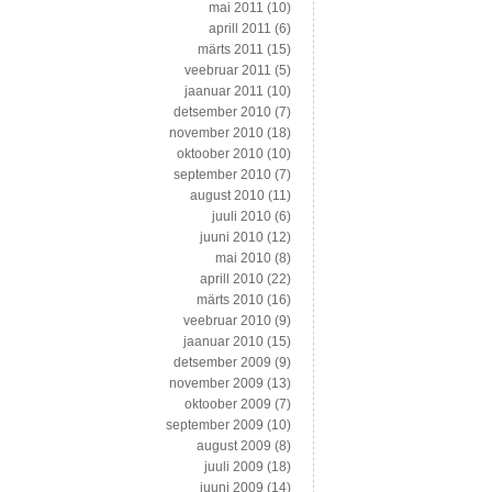
mai 2011
(10)
aprill 2011
(6)
märts 2011
(15)
veebruar 2011
(5)
jaanuar 2011
(10)
detsember 2010
(7)
november 2010
(18)
oktoober 2010
(10)
september 2010
(7)
august 2010
(11)
juuli 2010
(6)
juuni 2010
(12)
mai 2010
(8)
aprill 2010
(22)
märts 2010
(16)
veebruar 2010
(9)
jaanuar 2010
(15)
detsember 2009
(9)
november 2009
(13)
oktoober 2009
(7)
september 2009
(10)
august 2009
(8)
juuli 2009
(18)
juuni 2009
(14)