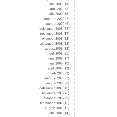
mai 2009
(15)
aprill 2009
(8)
märts 2009
(16)
veebruar 2009
(7)
jaanuar 2009
(6)
detsember 2008
(23)
november 2008
(17)
oktoober 2008
(22)
september 2008
(28)
august 2008
(13)
juuli 2008
(21)
juuni 2008
(17)
mai 2008
(10)
aprill 2008
(12)
märts 2008
(9)
veebruar 2008
(7)
jaanuar 2008
(8)
detsember 2007
(15)
november 2007
(6)
oktoober 2007
(9)
september 2007
(15)
august 2007
(12)
juuli 2007
(14)