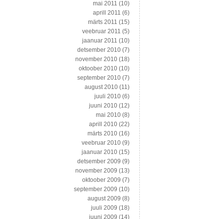
mai 2011
(10)
aprill 2011
(6)
märts 2011
(15)
veebruar 2011
(5)
jaanuar 2011
(10)
detsember 2010
(7)
november 2010
(18)
oktoober 2010
(10)
september 2010
(7)
august 2010
(11)
juuli 2010
(6)
juuni 2010
(12)
mai 2010
(8)
aprill 2010
(22)
märts 2010
(16)
veebruar 2010
(9)
jaanuar 2010
(15)
detsember 2009
(9)
november 2009
(13)
oktoober 2009
(7)
september 2009
(10)
august 2009
(8)
juuli 2009
(18)
juuni 2009
(14)