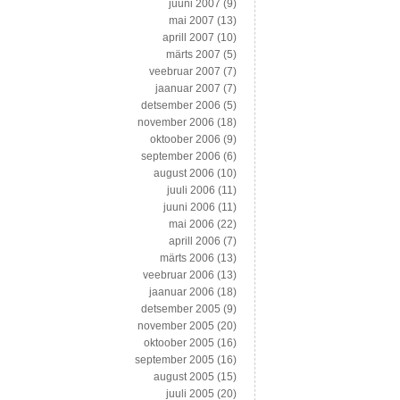
juuni 2007
(9)
mai 2007
(13)
aprill 2007
(10)
märts 2007
(5)
veebruar 2007
(7)
jaanuar 2007
(7)
detsember 2006
(5)
november 2006
(18)
oktoober 2006
(9)
september 2006
(6)
august 2006
(10)
juuli 2006
(11)
juuni 2006
(11)
mai 2006
(22)
aprill 2006
(7)
märts 2006
(13)
veebruar 2006
(13)
jaanuar 2006
(18)
detsember 2005
(9)
november 2005
(20)
oktoober 2005
(16)
september 2005
(16)
august 2005
(15)
juuli 2005
(20)