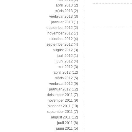
aprill 2013
(2)
märts 2013
(2)
veebruar 2013
(3)
jaanuar 2013
(1)
detsember 2012
(2)
november 2012
(7)
oktoober 2012
(4)
september 2012
(4)
august 2012
(3)
juuli 2012
(1)
juuni 2012
(4)
mai 2012
(3)
aprill 2012
(12)
märts 2012
(5)
veebruar 2012
(9)
jaanuar 2012
(12)
detsember 2011
(7)
november 2011
(9)
oktoober 2011
(10)
september 2011
(7)
august 2011
(12)
juuli 2011
(8)
juuni 2011
(5)