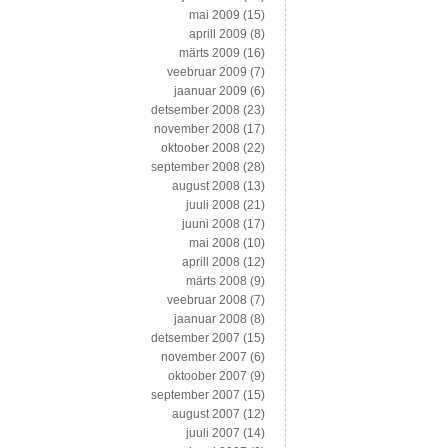
mai 2009
(15)
aprill 2009
(8)
märts 2009
(16)
veebruar 2009
(7)
jaanuar 2009
(6)
detsember 2008
(23)
november 2008
(17)
oktoober 2008
(22)
september 2008
(28)
august 2008
(13)
juuli 2008
(21)
juuni 2008
(17)
mai 2008
(10)
aprill 2008
(12)
märts 2008
(9)
veebruar 2008
(7)
jaanuar 2008
(8)
detsember 2007
(15)
november 2007
(6)
oktoober 2007
(9)
september 2007
(15)
august 2007
(12)
juuli 2007
(14)