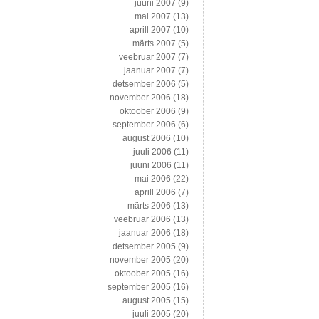
juuni 2007
(9)
mai 2007
(13)
aprill 2007
(10)
märts 2007
(5)
veebruar 2007
(7)
jaanuar 2007
(7)
detsember 2006
(5)
november 2006
(18)
oktoober 2006
(9)
september 2006
(6)
august 2006
(10)
juuli 2006
(11)
juuni 2006
(11)
mai 2006
(22)
aprill 2006
(7)
märts 2006
(13)
veebruar 2006
(13)
jaanuar 2006
(18)
detsember 2005
(9)
november 2005
(20)
oktoober 2005
(16)
september 2005
(16)
august 2005
(15)
juuli 2005
(20)