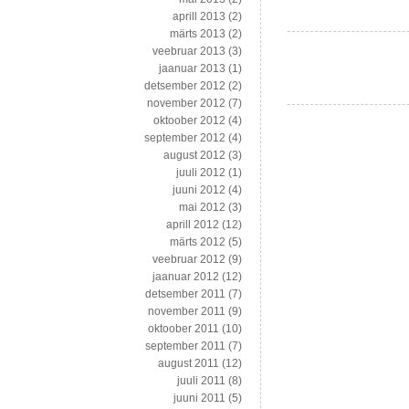
autarkilistest
aprill 2013
(2)
salasoovidest
märts 2013
(2)
veebruar 2013
(3)
jaanuar 2013
(1)
detsember 2012
(2)
november 2012
(7)
oktoober 2012
(4)
september 2012
(4)
august 2012
(3)
juuli 2012
(1)
juuni 2012
(4)
mai 2012
(3)
aprill 2012
(12)
märts 2012
(5)
veebruar 2012
(9)
jaanuar 2012
(12)
detsember 2011
(7)
november 2011
(9)
oktoober 2011
(10)
september 2011
(7)
august 2011
(12)
juuli 2011
(8)
juuni 2011
(5)