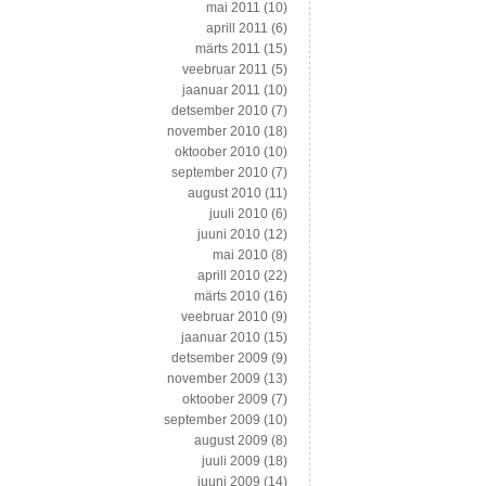
mai 2011
(10)
aprill 2011
(6)
märts 2011
(15)
veebruar 2011
(5)
jaanuar 2011
(10)
detsember 2010
(7)
november 2010
(18)
oktoober 2010
(10)
september 2010
(7)
august 2010
(11)
juuli 2010
(6)
juuni 2010
(12)
mai 2010
(8)
aprill 2010
(22)
märts 2010
(16)
veebruar 2010
(9)
jaanuar 2010
(15)
detsember 2009
(9)
november 2009
(13)
oktoober 2009
(7)
september 2009
(10)
august 2009
(8)
juuli 2009
(18)
juuni 2009
(14)