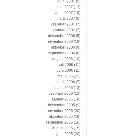
juuni 2007
(9)
mai 2007
(13)
aprill 2007
(10)
märts 2007
(5)
veebruar 2007
(7)
jaanuar 2007
(7)
detsember 2006
(5)
november 2006
(18)
oktoober 2006
(9)
september 2006
(6)
august 2006
(10)
juuli 2006
(11)
juuni 2006
(11)
mai 2006
(22)
aprill 2006
(7)
märts 2006
(13)
veebruar 2006
(13)
jaanuar 2006
(18)
detsember 2005
(9)
november 2005
(20)
oktoober 2005
(16)
september 2005
(16)
august 2005
(15)
juuli 2005
(20)