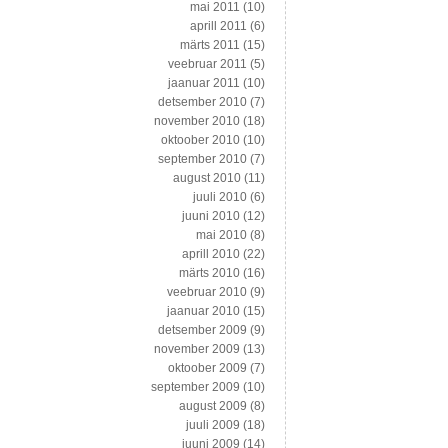
mai 2011
(10)
aprill 2011
(6)
märts 2011
(15)
veebruar 2011
(5)
jaanuar 2011
(10)
detsember 2010
(7)
november 2010
(18)
oktoober 2010
(10)
september 2010
(7)
august 2010
(11)
juuli 2010
(6)
juuni 2010
(12)
mai 2010
(8)
aprill 2010
(22)
märts 2010
(16)
veebruar 2010
(9)
jaanuar 2010
(15)
detsember 2009
(9)
november 2009
(13)
oktoober 2009
(7)
september 2009
(10)
august 2009
(8)
juuli 2009
(18)
juuni 2009
(14)