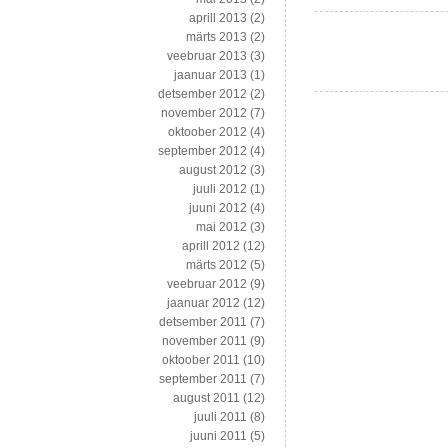
aprill 2013
(2)
märts 2013
(2)
veebruar 2013
(3)
jaanuar 2013
(1)
detsember 2012
(2)
november 2012
(7)
oktoober 2012
(4)
september 2012
(4)
august 2012
(3)
juuli 2012
(1)
juuni 2012
(4)
mai 2012
(3)
aprill 2012
(12)
märts 2012
(5)
veebruar 2012
(9)
jaanuar 2012
(12)
detsember 2011
(7)
november 2011
(9)
oktoober 2011
(10)
september 2011
(7)
august 2011
(12)
juuli 2011
(8)
juuni 2011
(5)