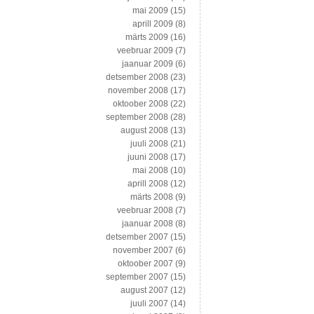
mai 2009
(15)
aprill 2009
(8)
märts 2009
(16)
veebruar 2009
(7)
jaanuar 2009
(6)
detsember 2008
(23)
november 2008
(17)
oktoober 2008
(22)
september 2008
(28)
august 2008
(13)
juuli 2008
(21)
juuni 2008
(17)
mai 2008
(10)
aprill 2008
(12)
märts 2008
(9)
veebruar 2008
(7)
jaanuar 2008
(8)
detsember 2007
(15)
november 2007
(6)
oktoober 2007
(9)
september 2007
(15)
august 2007
(12)
juuli 2007
(14)