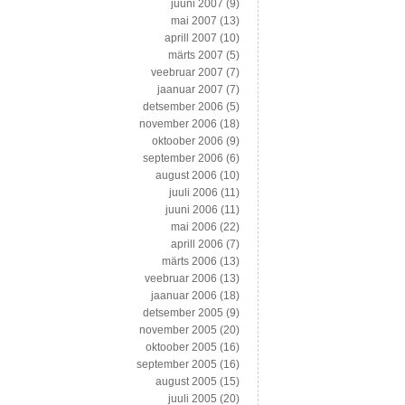
juuni 2007
(9)
mai 2007
(13)
aprill 2007
(10)
märts 2007
(5)
veebruar 2007
(7)
jaanuar 2007
(7)
detsember 2006
(5)
november 2006
(18)
oktoober 2006
(9)
september 2006
(6)
august 2006
(10)
juuli 2006
(11)
juuni 2006
(11)
mai 2006
(22)
aprill 2006
(7)
märts 2006
(13)
veebruar 2006
(13)
jaanuar 2006
(18)
detsember 2005
(9)
november 2005
(20)
oktoober 2005
(16)
september 2005
(16)
august 2005
(15)
juuli 2005
(20)