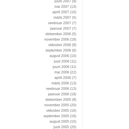
juuni 2007
(9)
mai 2007
(13)
aprill 2007
(10)
märts 2007
(5)
veebruar 2007
(7)
jaanuar 2007
(7)
detsember 2006
(5)
november 2006
(18)
oktoober 2006
(9)
september 2006
(6)
august 2006
(10)
juuli 2006
(11)
juuni 2006
(11)
mai 2006
(22)
aprill 2006
(7)
märts 2006
(13)
veebruar 2006
(13)
jaanuar 2006
(18)
detsember 2005
(9)
november 2005
(20)
oktoober 2005
(16)
september 2005
(16)
august 2005
(15)
juuli 2005
(20)