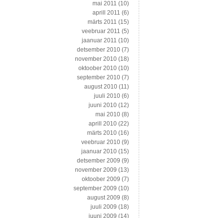
mai 2011
(10)
aprill 2011
(6)
märts 2011
(15)
veebruar 2011
(5)
jaanuar 2011
(10)
detsember 2010
(7)
november 2010
(18)
oktoober 2010
(10)
september 2010
(7)
august 2010
(11)
juuli 2010
(6)
juuni 2010
(12)
mai 2010
(8)
aprill 2010
(22)
märts 2010
(16)
veebruar 2010
(9)
jaanuar 2010
(15)
detsember 2009
(9)
november 2009
(13)
oktoober 2009
(7)
september 2009
(10)
august 2009
(8)
juuli 2009
(18)
juuni 2009
(14)