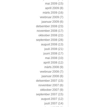
mai 2009
(15)
aprill 2009
(8)
märts 2009
(16)
veebruar 2009
(7)
jaanuar 2009
(6)
detsember 2008
(23)
november 2008
(17)
oktoober 2008
(22)
september 2008
(28)
august 2008
(13)
juuli 2008
(21)
juuni 2008
(17)
mai 2008
(10)
aprill 2008
(12)
märts 2008
(9)
veebruar 2008
(7)
jaanuar 2008
(8)
detsember 2007
(15)
november 2007
(6)
oktoober 2007
(9)
september 2007
(15)
august 2007
(12)
juuli 2007
(14)