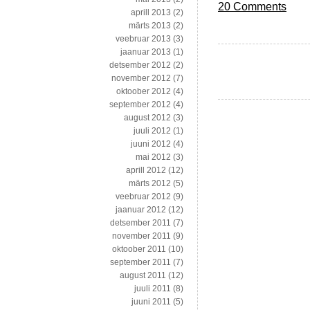
20 Comments
aprill 2013
(2)
märts 2013
(2)
veebruar 2013
(3)
jaanuar 2013
(1)
detsember 2012
(2)
november 2012
(7)
oktoober 2012
(4)
september 2012
(4)
august 2012
(3)
juuli 2012
(1)
juuni 2012
(4)
mai 2012
(3)
aprill 2012
(12)
märts 2012
(5)
veebruar 2012
(9)
jaanuar 2012
(12)
detsember 2011
(7)
november 2011
(9)
oktoober 2011
(10)
september 2011
(7)
august 2011
(12)
juuli 2011
(8)
juuni 2011
(5)