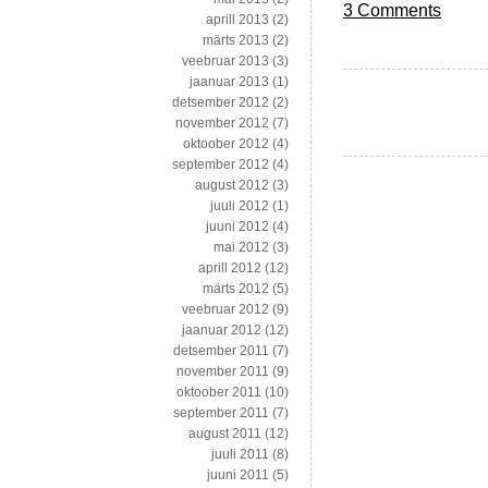
3 Comments
aprill 2013
(2)
märts 2013
(2)
veebruar 2013
(3)
jaanuar 2013
(1)
detsember 2012
(2)
november 2012
(7)
oktoober 2012
(4)
september 2012
(4)
august 2012
(3)
juuli 2012
(1)
juuni 2012
(4)
mai 2012
(3)
aprill 2012
(12)
märts 2012
(5)
veebruar 2012
(9)
jaanuar 2012
(12)
detsember 2011
(7)
november 2011
(9)
oktoober 2011
(10)
september 2011
(7)
august 2011
(12)
juuli 2011
(8)
juuni 2011
(5)