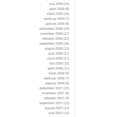
mai 2009
(15)
aprill 2009
(8)
märts 2009
(16)
veebruar 2009
(7)
jaanuar 2009
(6)
detsember 2008
(23)
november 2008
(17)
oktoober 2008
(22)
september 2008
(28)
august 2008
(13)
juuli 2008
(21)
juuni 2008
(17)
mai 2008
(10)
aprill 2008
(12)
märts 2008
(9)
veebruar 2008
(7)
jaanuar 2008
(8)
detsember 2007
(15)
november 2007
(6)
oktoober 2007
(9)
september 2007
(15)
august 2007
(12)
juuli 2007
(14)