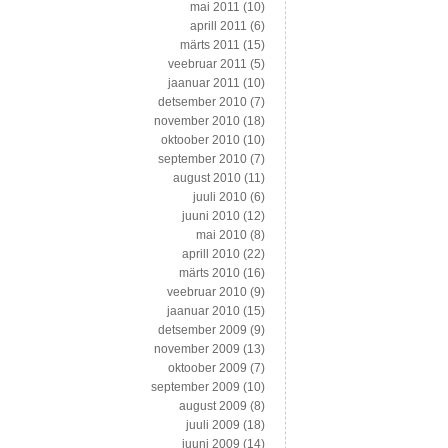
mai 2011
(10)
aprill 2011
(6)
märts 2011
(15)
veebruar 2011
(5)
jaanuar 2011
(10)
detsember 2010
(7)
november 2010
(18)
oktoober 2010
(10)
september 2010
(7)
august 2010
(11)
juuli 2010
(6)
juuni 2010
(12)
mai 2010
(8)
aprill 2010
(22)
märts 2010
(16)
veebruar 2010
(9)
jaanuar 2010
(15)
detsember 2009
(9)
november 2009
(13)
oktoober 2009
(7)
september 2009
(10)
august 2009
(8)
juuli 2009
(18)
juuni 2009
(14)