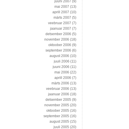
juuni 2007
(9)
mai 2007
(13)
aprill 2007
(10)
märts 2007
(5)
veebruar 2007
(7)
jaanuar 2007
(7)
detsember 2006
(5)
november 2006
(18)
oktoober 2006
(9)
september 2006
(6)
august 2006
(10)
juuli 2006
(11)
juuni 2006
(11)
mai 2006
(22)
aprill 2006
(7)
märts 2006
(13)
veebruar 2006
(13)
jaanuar 2006
(18)
detsember 2005
(9)
november 2005
(20)
oktoober 2005
(16)
september 2005
(16)
august 2005
(15)
juuli 2005
(20)