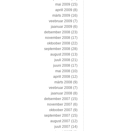
mai 2009
(15)
aprill 2009
(8)
märts 2009
(16)
veebruar 2009
(7)
jaanuar 2009
(6)
detsember 2008
(23)
november 2008
(17)
oktoober 2008
(22)
september 2008
(28)
august 2008
(13)
juuli 2008
(21)
juuni 2008
(17)
mai 2008
(10)
aprill 2008
(12)
märts 2008
(9)
veebruar 2008
(7)
jaanuar 2008
(8)
detsember 2007
(15)
november 2007
(6)
oktoober 2007
(9)
september 2007
(15)
august 2007
(12)
juuli 2007
(14)