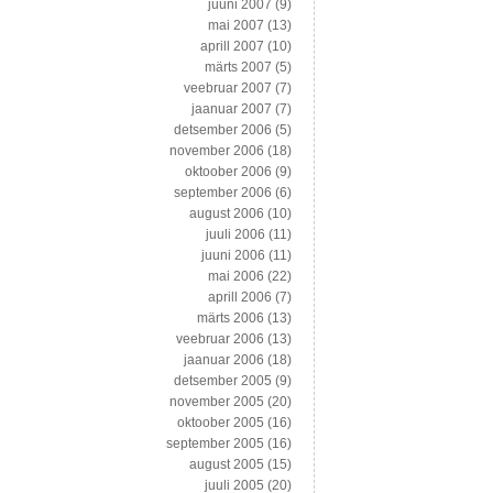
juuni 2007
(9)
mai 2007
(13)
aprill 2007
(10)
märts 2007
(5)
veebruar 2007
(7)
jaanuar 2007
(7)
detsember 2006
(5)
november 2006
(18)
oktoober 2006
(9)
september 2006
(6)
august 2006
(10)
juuli 2006
(11)
juuni 2006
(11)
mai 2006
(22)
aprill 2006
(7)
märts 2006
(13)
veebruar 2006
(13)
jaanuar 2006
(18)
detsember 2005
(9)
november 2005
(20)
oktoober 2005
(16)
september 2005
(16)
august 2005
(15)
juuli 2005
(20)