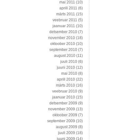
mai 2011
(10)
aprill 2011
(6)
märts 2011
(15)
veebruar 2011
(5)
jaanuar 2011
(10)
detsember 2010
(7)
november 2010
(18)
oktoober 2010
(10)
september 2010
(7)
august 2010
(11)
juuli 2010
(6)
juuni 2010
(12)
mai 2010
(8)
aprill 2010
(22)
märts 2010
(16)
veebruar 2010
(9)
jaanuar 2010
(15)
detsember 2009
(9)
november 2009
(13)
oktoober 2009
(7)
september 2009
(10)
august 2009
(8)
juuli 2009
(18)
juuni 2009
(14)