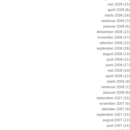
mai 2009
(15)
aprill 2009
(8)
märts 2009
(16)
veebruar 2009
(7)
jaanuar 2009
(6)
detsember 2008
(23)
november 2008
(17)
oktoober 2008
(22)
september 2008
(28)
august 2008
(13)
juuli 2008
(21)
juuni 2008
(17)
mai 2008
(10)
aprill 2008
(12)
märts 2008
(9)
veebruar 2008
(7)
jaanuar 2008
(8)
detsember 2007
(15)
november 2007
(6)
oktoober 2007
(9)
september 2007
(15)
august 2007
(12)
juuli 2007
(14)