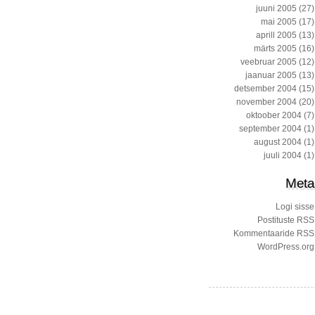
juuni 2005
(27)
mai 2005
(17)
aprill 2005
(13)
märts 2005
(16)
veebruar 2005
(12)
jaanuar 2005
(13)
detsember 2004
(15)
november 2004
(20)
oktoober 2004
(7)
september 2004
(1)
august 2004
(1)
juuli 2004
(1)
Meta
Logi sisse
Postituste RSS
Kommentaaride RSS
WordPress.org