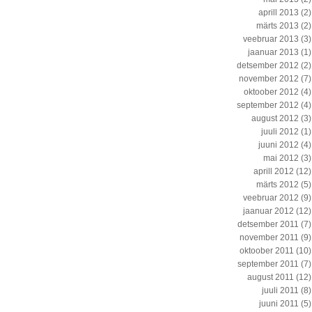
aprill 2013
(2)
märts 2013
(2)
veebruar 2013
(3)
jaanuar 2013
(1)
detsember 2012
(2)
november 2012
(7)
oktoober 2012
(4)
september 2012
(4)
august 2012
(3)
juuli 2012
(1)
juuni 2012
(4)
mai 2012
(3)
aprill 2012
(12)
märts 2012
(5)
veebruar 2012
(9)
jaanuar 2012
(12)
detsember 2011
(7)
november 2011
(9)
oktoober 2011
(10)
september 2011
(7)
august 2011
(12)
juuli 2011
(8)
juuni 2011
(5)