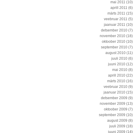
mai 2011
(10)
aprill 2011
(6)
märts 2011
(15)
veebruar 2011
(5)
jaanuar 2011
(10)
detsember 2010
(7)
november 2010
(18)
oktoober 2010
(10)
september 2010
(7)
august 2010
(11)
juuli 2010
(6)
juuni 2010
(12)
mai 2010
(8)
aprill 2010
(22)
märts 2010
(16)
veebruar 2010
(9)
jaanuar 2010
(15)
detsember 2009
(9)
november 2009
(13)
oktoober 2009
(7)
september 2009
(10)
august 2009
(8)
juuli 2009
(18)
juuni 2009
(14)