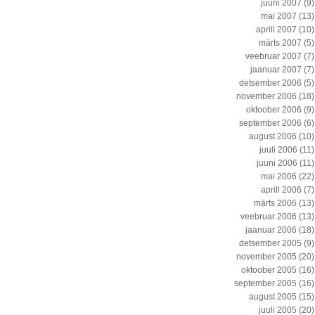
juuni 2007
(9)
mai 2007
(13)
aprill 2007
(10)
märts 2007
(5)
veebruar 2007
(7)
jaanuar 2007
(7)
detsember 2006
(5)
november 2006
(18)
oktoober 2006
(9)
september 2006
(6)
august 2006
(10)
juuli 2006
(11)
juuni 2006
(11)
mai 2006
(22)
aprill 2006
(7)
märts 2006
(13)
veebruar 2006
(13)
jaanuar 2006
(18)
detsember 2005
(9)
november 2005
(20)
oktoober 2005
(16)
september 2005
(16)
august 2005
(15)
juuli 2005
(20)