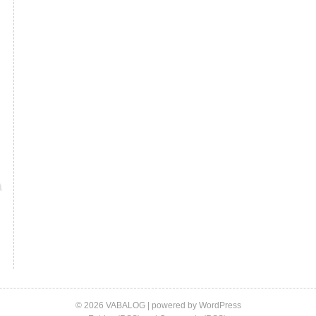
© 2026 VABALOG | powered by
WordPress