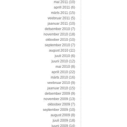
mai 2011
(10)
aprill 2011
(6)
märts 2011
(15)
veebruar 2011
(5)
jaanuar 2011
(10)
detsember 2010
(7)
november 2010
(18)
oktoober 2010
(10)
september 2010
(7)
august 2010
(11)
juuli 2010
(6)
juuni 2010
(12)
mai 2010
(8)
aprill 2010
(22)
märts 2010
(16)
veebruar 2010
(9)
jaanuar 2010
(15)
detsember 2009
(9)
november 2009
(13)
oktoober 2009
(7)
september 2009
(10)
august 2009
(8)
juuli 2009
(18)
juuni 2009
(14)