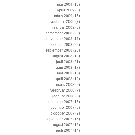
mai 2009
(15)
aprill 2009
(8)
märts 2009
(16)
veebruar 2009
(7)
jaanuar 2009
(6)
detsember 2008
(23)
november 2008
(17)
oktoober 2008
(22)
september 2008
(28)
august 2008
(13)
juuli 2008
(21)
juuni 2008
(17)
mai 2008
(10)
aprill 2008
(12)
märts 2008
(9)
veebruar 2008
(7)
jaanuar 2008
(8)
detsember 2007
(15)
november 2007
(6)
oktoober 2007
(9)
september 2007
(15)
august 2007
(12)
juuli 2007
(14)