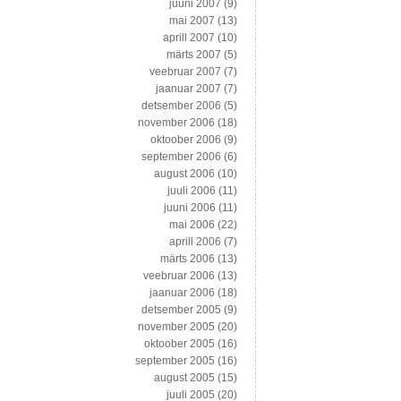
juuni 2007
(9)
mai 2007
(13)
aprill 2007
(10)
märts 2007
(5)
veebruar 2007
(7)
jaanuar 2007
(7)
detsember 2006
(5)
november 2006
(18)
oktoober 2006
(9)
september 2006
(6)
august 2006
(10)
juuli 2006
(11)
juuni 2006
(11)
mai 2006
(22)
aprill 2006
(7)
märts 2006
(13)
veebruar 2006
(13)
jaanuar 2006
(18)
detsember 2005
(9)
november 2005
(20)
oktoober 2005
(16)
september 2005
(16)
august 2005
(15)
juuli 2005
(20)