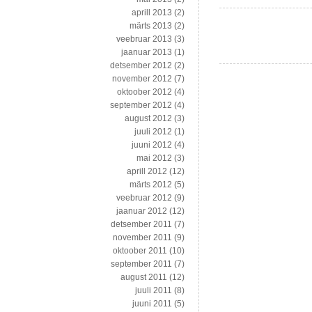
aprill 2013
(2)
märts 2013
(2)
veebruar 2013
(3)
jaanuar 2013
(1)
detsember 2012
(2)
november 2012
(7)
oktoober 2012
(4)
september 2012
(4)
august 2012
(3)
juuli 2012
(1)
juuni 2012
(4)
mai 2012
(3)
aprill 2012
(12)
märts 2012
(5)
veebruar 2012
(9)
jaanuar 2012
(12)
detsember 2011
(7)
november 2011
(9)
oktoober 2011
(10)
september 2011
(7)
august 2011
(12)
juuli 2011
(8)
juuni 2011
(5)