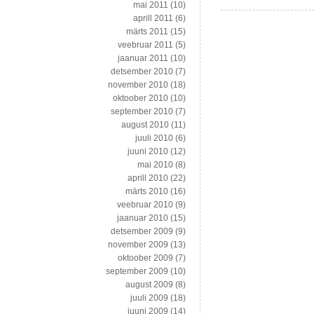
mai 2011
(10)
aprill 2011
(6)
märts 2011
(15)
veebruar 2011
(5)
jaanuar 2011
(10)
detsember 2010
(7)
november 2010
(18)
oktoober 2010
(10)
september 2010
(7)
august 2010
(11)
juuli 2010
(6)
juuni 2010
(12)
mai 2010
(8)
aprill 2010
(22)
märts 2010
(16)
veebruar 2010
(9)
jaanuar 2010
(15)
detsember 2009
(9)
november 2009
(13)
oktoober 2009
(7)
september 2009
(10)
august 2009
(8)
juuli 2009
(18)
juuni 2009
(14)