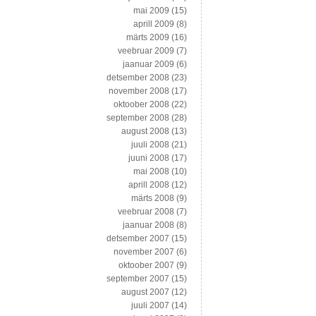
mai 2009
(15)
aprill 2009
(8)
märts 2009
(16)
veebruar 2009
(7)
jaanuar 2009
(6)
detsember 2008
(23)
november 2008
(17)
oktoober 2008
(22)
september 2008
(28)
august 2008
(13)
juuli 2008
(21)
juuni 2008
(17)
mai 2008
(10)
aprill 2008
(12)
märts 2008
(9)
veebruar 2008
(7)
jaanuar 2008
(8)
detsember 2007
(15)
november 2007
(6)
oktoober 2007
(9)
september 2007
(15)
august 2007
(12)
juuli 2007
(14)