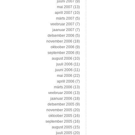
juuni 2007
(9)
mai 2007
(13)
aprill 2007
(10)
märts 2007
(5)
veebruar 2007
(7)
jaanuar 2007
(7)
detsember 2006
(5)
november 2006
(18)
oktoober 2006
(9)
september 2006
(6)
august 2006
(10)
juuli 2006
(11)
juuni 2006
(11)
mai 2006
(22)
aprill 2006
(7)
märts 2006
(13)
veebruar 2006
(13)
jaanuar 2006
(18)
detsember 2005
(9)
november 2005
(20)
oktoober 2005
(16)
september 2005
(16)
august 2005
(15)
juuli 2005
(20)