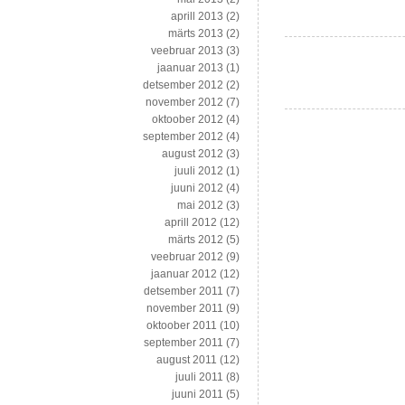
aprill 2013
(2)
märts 2013
(2)
veebruar 2013
(3)
jaanuar 2013
(1)
detsember 2012
(2)
november 2012
(7)
oktoober 2012
(4)
september 2012
(4)
august 2012
(3)
juuli 2012
(1)
juuni 2012
(4)
mai 2012
(3)
aprill 2012
(12)
märts 2012
(5)
veebruar 2012
(9)
jaanuar 2012
(12)
detsember 2011
(7)
november 2011
(9)
oktoober 2011
(10)
september 2011
(7)
august 2011
(12)
juuli 2011
(8)
juuni 2011
(5)