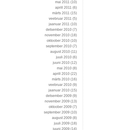
mai 2011
(10)
aprill 2011
(6)
märts 2011
(15)
veebruar 2011
(5)
jaanuar 2011
(10)
detsember 2010
(7)
november 2010
(18)
oktoober 2010
(10)
september 2010
(7)
august 2010
(11)
juuli 2010
(6)
juuni 2010
(12)
mai 2010
(8)
aprill 2010
(22)
märts 2010
(16)
veebruar 2010
(9)
jaanuar 2010
(15)
detsember 2009
(9)
november 2009
(13)
oktoober 2009
(7)
september 2009
(10)
august 2009
(8)
juuli 2009
(18)
juuni 2009
(14)