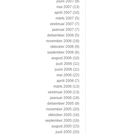
juuni 2007
(9)
mai 2007
(13)
aprill 2007
(10)
märts 2007
(5)
veebruar 2007
(7)
jaanuar 2007
(7)
detsember 2006
(5)
november 2006
(18)
oktoober 2006
(9)
september 2006
(6)
august 2006
(10)
juuli 2006
(11)
juuni 2006
(11)
mai 2006
(22)
aprill 2006
(7)
märts 2006
(13)
veebruar 2006
(13)
jaanuar 2006
(18)
detsember 2005
(9)
november 2005
(20)
oktoober 2005
(16)
september 2005
(16)
august 2005
(15)
juuli 2005
(20)