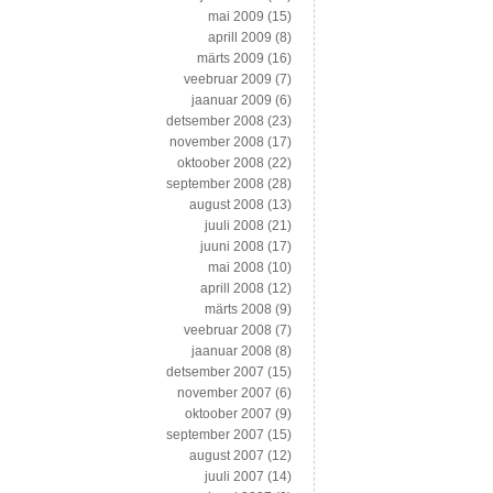
mai 2009
(15)
aprill 2009
(8)
märts 2009
(16)
veebruar 2009
(7)
jaanuar 2009
(6)
detsember 2008
(23)
november 2008
(17)
oktoober 2008
(22)
september 2008
(28)
august 2008
(13)
juuli 2008
(21)
juuni 2008
(17)
mai 2008
(10)
aprill 2008
(12)
märts 2008
(9)
veebruar 2008
(7)
jaanuar 2008
(8)
detsember 2007
(15)
november 2007
(6)
oktoober 2007
(9)
september 2007
(15)
august 2007
(12)
juuli 2007
(14)