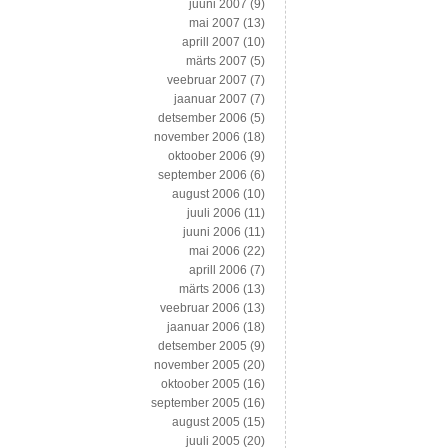
juuni 2007
(9)
mai 2007
(13)
aprill 2007
(10)
märts 2007
(5)
veebruar 2007
(7)
jaanuar 2007
(7)
detsember 2006
(5)
november 2006
(18)
oktoober 2006
(9)
september 2006
(6)
august 2006
(10)
juuli 2006
(11)
juuni 2006
(11)
mai 2006
(22)
aprill 2006
(7)
märts 2006
(13)
veebruar 2006
(13)
jaanuar 2006
(18)
detsember 2005
(9)
november 2005
(20)
oktoober 2005
(16)
september 2005
(16)
august 2005
(15)
juuli 2005
(20)