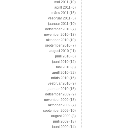
mai 2011
(10)
aprill 2011
(6)
märts 2011
(15)
veebruar 2011
(5)
jaanuar 2011
(10)
detsember 2010
(7)
november 2010
(18)
oktoober 2010
(10)
september 2010
(7)
august 2010
(11)
juuli 2010
(6)
juuni 2010
(12)
mai 2010
(8)
aprill 2010
(22)
märts 2010
(16)
veebruar 2010
(9)
jaanuar 2010
(15)
detsember 2009
(9)
november 2009
(13)
oktoober 2009
(7)
september 2009
(10)
august 2009
(8)
juuli 2009
(18)
juuni 2009
(14)