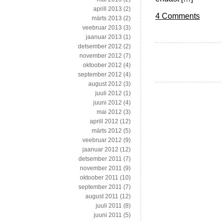
aprill 2013
(2)
4 Comments
märts 2013
(2)
veebruar 2013
(3)
jaanuar 2013
(1)
detsember 2012
(2)
november 2012
(7)
oktoober 2012
(4)
september 2012
(4)
august 2012
(3)
juuli 2012
(1)
juuni 2012
(4)
mai 2012
(3)
aprill 2012
(12)
märts 2012
(5)
veebruar 2012
(9)
jaanuar 2012
(12)
detsember 2011
(7)
november 2011
(9)
oktoober 2011
(10)
september 2011
(7)
august 2011
(12)
juuli 2011
(8)
juuni 2011
(5)