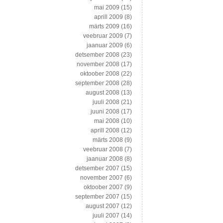
mai 2009
(15)
aprill 2009
(8)
märts 2009
(16)
veebruar 2009
(7)
jaanuar 2009
(6)
detsember 2008
(23)
november 2008
(17)
oktoober 2008
(22)
september 2008
(28)
august 2008
(13)
juuli 2008
(21)
juuni 2008
(17)
mai 2008
(10)
aprill 2008
(12)
märts 2008
(9)
veebruar 2008
(7)
jaanuar 2008
(8)
detsember 2007
(15)
november 2007
(6)
oktoober 2007
(9)
september 2007
(15)
august 2007
(12)
juuli 2007
(14)