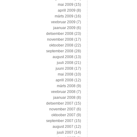
mai 2009
(15)
aprill 2009
(8)
märts 2009
(16)
veebruar 2009
(7)
jaanuar 2009
(6)
detsember 2008
(23)
november 2008
(17)
oktoober 2008
(22)
september 2008
(28)
august 2008
(13)
juuli 2008
(21)
juuni 2008
(17)
mai 2008
(10)
aprill 2008
(12)
märts 2008
(9)
veebruar 2008
(7)
jaanuar 2008
(8)
detsember 2007
(15)
november 2007
(6)
oktoober 2007
(9)
september 2007
(15)
august 2007
(12)
juuli 2007
(14)