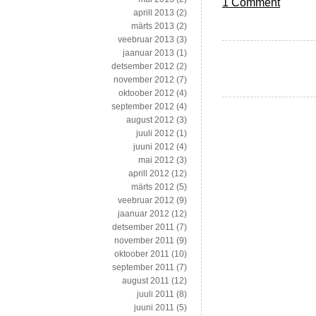
1 Comment
aprill 2013
(2)
märts 2013
(2)
veebruar 2013
(3)
jaanuar 2013
(1)
detsember 2012
(2)
november 2012
(7)
oktoober 2012
(4)
september 2012
(4)
august 2012
(3)
juuli 2012
(1)
juuni 2012
(4)
mai 2012
(3)
aprill 2012
(12)
märts 2012
(5)
veebruar 2012
(9)
jaanuar 2012
(12)
detsember 2011
(7)
november 2011
(9)
oktoober 2011
(10)
september 2011
(7)
august 2011
(12)
juuli 2011
(8)
juuni 2011
(5)