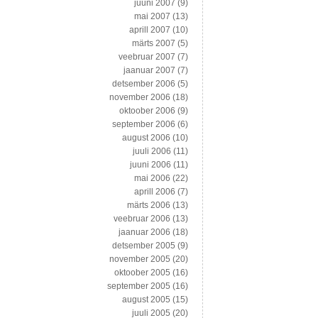
juuni 2007
(9)
mai 2007
(13)
aprill 2007
(10)
märts 2007
(5)
veebruar 2007
(7)
jaanuar 2007
(7)
detsember 2006
(5)
november 2006
(18)
oktoober 2006
(9)
september 2006
(6)
august 2006
(10)
juuli 2006
(11)
juuni 2006
(11)
mai 2006
(22)
aprill 2006
(7)
märts 2006
(13)
veebruar 2006
(13)
jaanuar 2006
(18)
detsember 2005
(9)
november 2005
(20)
oktoober 2005
(16)
september 2005
(16)
august 2005
(15)
juuli 2005
(20)