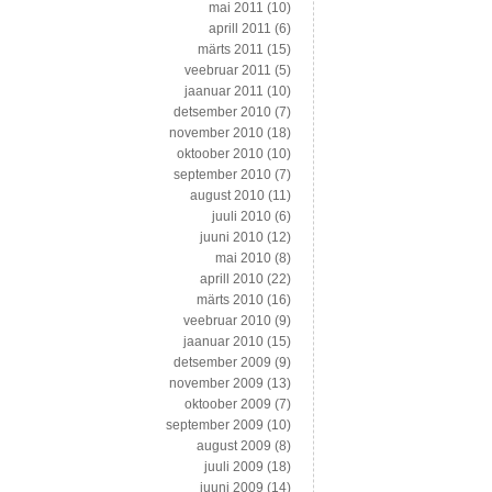
mai 2011
(10)
aprill 2011
(6)
märts 2011
(15)
veebruar 2011
(5)
jaanuar 2011
(10)
detsember 2010
(7)
november 2010
(18)
oktoober 2010
(10)
september 2010
(7)
august 2010
(11)
juuli 2010
(6)
juuni 2010
(12)
mai 2010
(8)
aprill 2010
(22)
märts 2010
(16)
veebruar 2010
(9)
jaanuar 2010
(15)
detsember 2009
(9)
november 2009
(13)
oktoober 2009
(7)
september 2009
(10)
august 2009
(8)
juuli 2009
(18)
juuni 2009
(14)