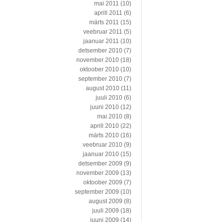
mai 2011
(10)
aprill 2011
(6)
märts 2011
(15)
veebruar 2011
(5)
jaanuar 2011
(10)
detsember 2010
(7)
november 2010
(18)
oktoober 2010
(10)
september 2010
(7)
august 2010
(11)
juuli 2010
(6)
juuni 2010
(12)
mai 2010
(8)
aprill 2010
(22)
märts 2010
(16)
veebruar 2010
(9)
jaanuar 2010
(15)
detsember 2009
(9)
november 2009
(13)
oktoober 2009
(7)
september 2009
(10)
august 2009
(8)
juuli 2009
(18)
juuni 2009
(14)