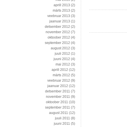
aprill 2013
(2)
märts 2013
(2)
veebruar 2013
(3)
jaanuar 2013
(1)
detsember 2012
(2)
november 2012
(7)
oktoober 2012
(4)
september 2012
(4)
august 2012
(3)
juuli 2012
(1)
juuni 2012
(4)
mai 2012
(3)
aprill 2012
(12)
märts 2012
(5)
veebruar 2012
(9)
jaanuar 2012
(12)
detsember 2011
(7)
november 2011
(9)
oktoober 2011
(10)
september 2011
(7)
august 2011
(12)
juuli 2011
(8)
juuni 2011
(5)