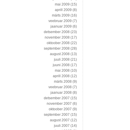
mai 2009
(15)
aprill 2009
(8)
märts 2009
(16)
veebruar 2009
(7)
jaanuar 2009
(6)
detsember 2008
(23)
november 2008
(17)
oktoober 2008
(22)
september 2008
(28)
august 2008
(13)
juuli 2008
(21)
juuni 2008
(17)
mai 2008
(10)
aprill 2008
(12)
märts 2008
(9)
veebruar 2008
(7)
jaanuar 2008
(8)
detsember 2007
(15)
november 2007
(6)
oktoober 2007
(9)
september 2007
(15)
august 2007
(12)
juuli 2007
(14)