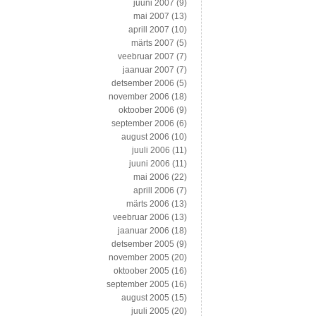
juuni 2007
(9)
mai 2007
(13)
aprill 2007
(10)
märts 2007
(5)
veebruar 2007
(7)
jaanuar 2007
(7)
detsember 2006
(5)
november 2006
(18)
oktoober 2006
(9)
september 2006
(6)
august 2006
(10)
juuli 2006
(11)
juuni 2006
(11)
mai 2006
(22)
aprill 2006
(7)
märts 2006
(13)
veebruar 2006
(13)
jaanuar 2006
(18)
detsember 2005
(9)
november 2005
(20)
oktoober 2005
(16)
september 2005
(16)
august 2005
(15)
juuli 2005
(20)