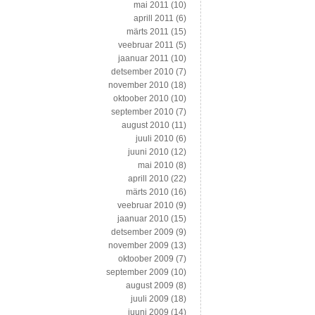
mai 2011
(10)
aprill 2011
(6)
märts 2011
(15)
veebruar 2011
(5)
jaanuar 2011
(10)
detsember 2010
(7)
november 2010
(18)
oktoober 2010
(10)
september 2010
(7)
august 2010
(11)
juuli 2010
(6)
juuni 2010
(12)
mai 2010
(8)
aprill 2010
(22)
märts 2010
(16)
veebruar 2010
(9)
jaanuar 2010
(15)
detsember 2009
(9)
november 2009
(13)
oktoober 2009
(7)
september 2009
(10)
august 2009
(8)
juuli 2009
(18)
juuni 2009
(14)