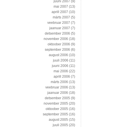
juuni 2007
(9)
mai 2007
(13)
aprill 2007
(10)
märts 2007
(5)
veebruar 2007
(7)
jaanuar 2007
(7)
detsember 2006
(5)
november 2006
(18)
oktoober 2006
(9)
september 2006
(6)
august 2006
(10)
juuli 2006
(11)
juuni 2006
(11)
mai 2006
(22)
aprill 2006
(7)
märts 2006
(13)
veebruar 2006
(13)
jaanuar 2006
(18)
detsember 2005
(9)
november 2005
(20)
oktoober 2005
(16)
september 2005
(16)
august 2005
(15)
juuli 2005
(20)