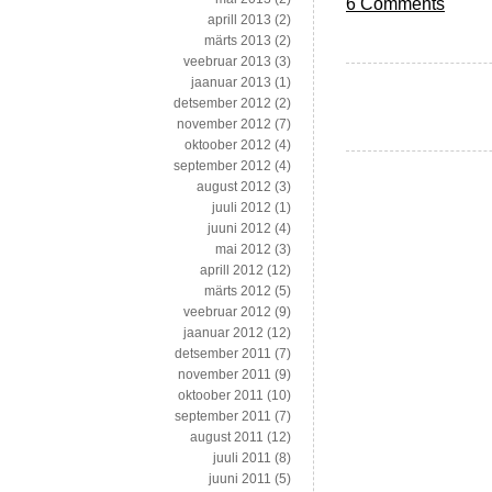
6 Comments
aprill 2013
(2)
märts 2013
(2)
veebruar 2013
(3)
jaanuar 2013
(1)
detsember 2012
(2)
november 2012
(7)
oktoober 2012
(4)
september 2012
(4)
august 2012
(3)
juuli 2012
(1)
juuni 2012
(4)
mai 2012
(3)
aprill 2012
(12)
märts 2012
(5)
veebruar 2012
(9)
jaanuar 2012
(12)
detsember 2011
(7)
november 2011
(9)
oktoober 2011
(10)
september 2011
(7)
august 2011
(12)
juuli 2011
(8)
juuni 2011
(5)