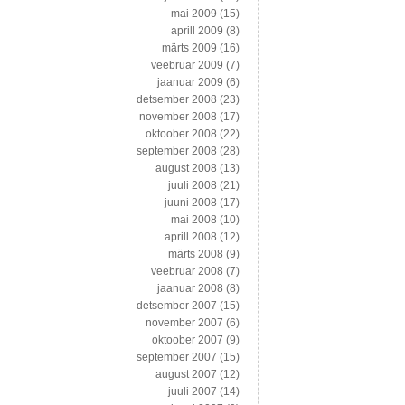
mai 2009
(15)
aprill 2009
(8)
märts 2009
(16)
veebruar 2009
(7)
jaanuar 2009
(6)
detsember 2008
(23)
november 2008
(17)
oktoober 2008
(22)
september 2008
(28)
august 2008
(13)
juuli 2008
(21)
juuni 2008
(17)
mai 2008
(10)
aprill 2008
(12)
märts 2008
(9)
veebruar 2008
(7)
jaanuar 2008
(8)
detsember 2007
(15)
november 2007
(6)
oktoober 2007
(9)
september 2007
(15)
august 2007
(12)
juuli 2007
(14)